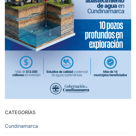
CATEGORÍAS
Cundinamarca