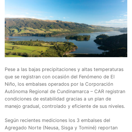
Pese a las bajas precipitaciones y altas temperaturas
que se registran con ocasión del Fenómeno de El
Niño, los embalses operados por la Corporación
Autónoma Regional de Cundinamarca – CAR registran
condiciones de estabilidad gracias a un plan de
manejo gradual, controlado y eficiente de sus niveles.
Según recientes mediciones los 3 embalses del
Agregado Norte (Neusa, Sisga y Tominé) reportan