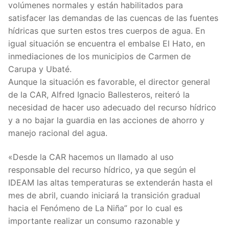
volúmenes normales y están habilitados para
satisfacer las demandas de las cuencas de las fuentes
hídricas que surten estos tres cuerpos de agua. En
igual situación se encuentra el embalse El Hato, en
inmediaciones de los municipios de Carmen de
Carupa y Ubaté.
Aunque la situación es favorable, el director general
de la CAR, Alfred Ignacio Ballesteros, reiteró la
necesidad de hacer uso adecuado del recurso hídrico
y a no bajar la guardia en las acciones de ahorro y
manejo racional del agua.
«Desde la CAR hacemos un llamado al uso
responsable del recurso hídrico, ya que según el
IDEAM las altas temperaturas se extenderán hasta el
mes de abril, cuando iniciará la transición gradual
hacia el Fenómeno de La Niña” por lo cual es
importante realizar un consumo razonable y