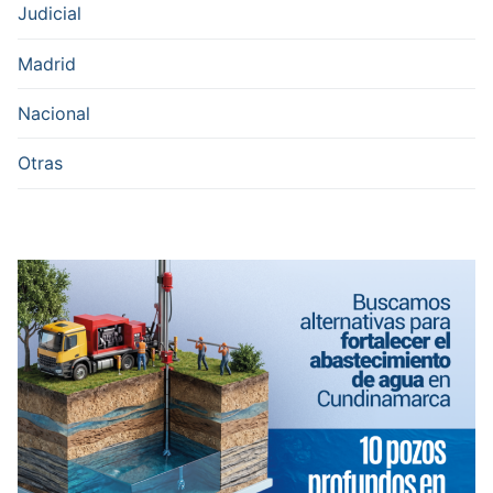
Judicial
Madrid
Nacional
Otras