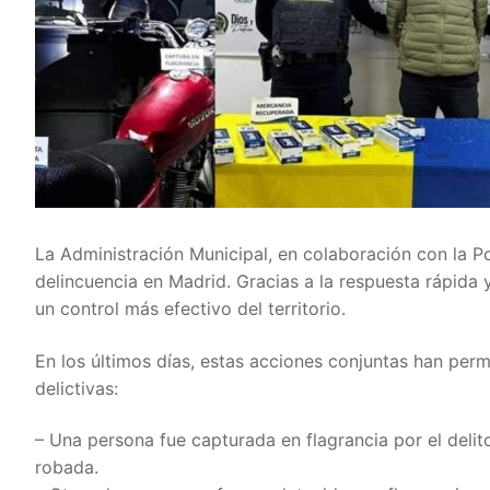
La Administración Municipal, en colaboración con la Po
delincuencia en Madrid. Gracias a la respuesta rápida 
un control más efectivo del territorio.
En los últimos días, estas acciones conjuntas han perm
delictivas:
– Una persona fue capturada en flagrancia por el deli
robada.