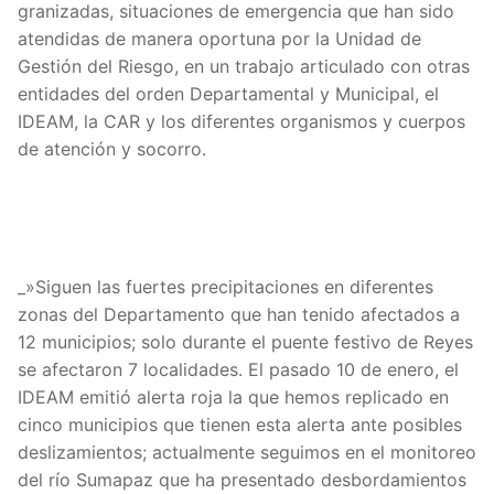
granizadas, situaciones de emergencia que han sido
atendidas de manera oportuna por la Unidad de
Gestión del Riesgo, en un trabajo articulado con otras
entidades del orden Departamental y Municipal, el
IDEAM, la CAR y los diferentes organismos y cuerpos
de atención y socorro.
_»Siguen las fuertes precipitaciones en diferentes
zonas del Departamento que han tenido afectados a
12 municipios; solo durante el puente festivo de Reyes
se afectaron 7 localidades. El pasado 10 de enero, el
IDEAM emitió alerta roja la que hemos replicado en
cinco municipios que tienen esta alerta ante posibles
deslizamientos; actualmente seguimos en el monitoreo
del río Sumapaz que ha presentado desbordamientos