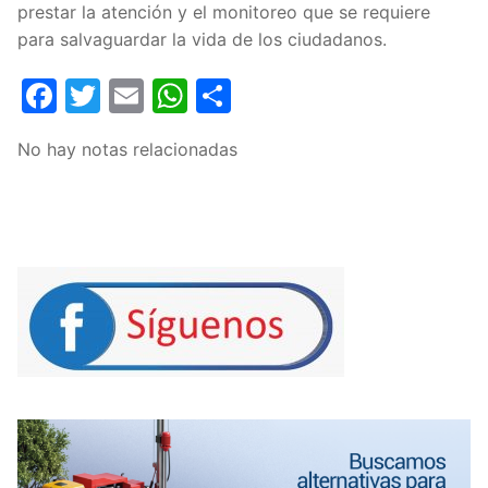
prestar la atención y el monitoreo que se requiere
para salvaguardar la vida de los ciudadanos.
Facebook
Twitter
Email
WhatsApp
Compartir
No hay notas relacionadas