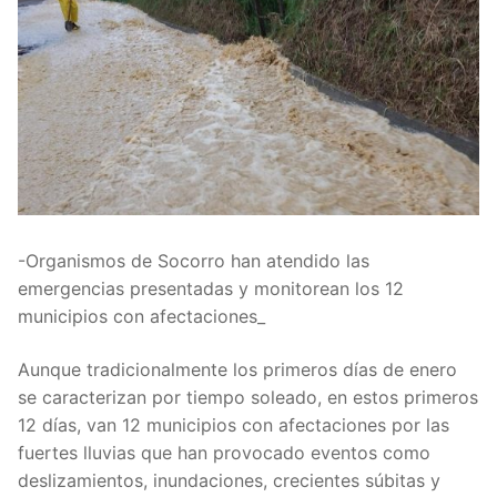
-Organismos de Socorro han atendido las
emergencias presentadas y monitorean los 12
municipios con afectaciones_
Aunque tradicionalmente los primeros días de enero
se caracterizan por tiempo soleado, en estos primeros
12 días, van 12 municipios con afectaciones por las
fuertes lluvias que han provocado eventos como
deslizamientos, inundaciones, crecientes súbitas y