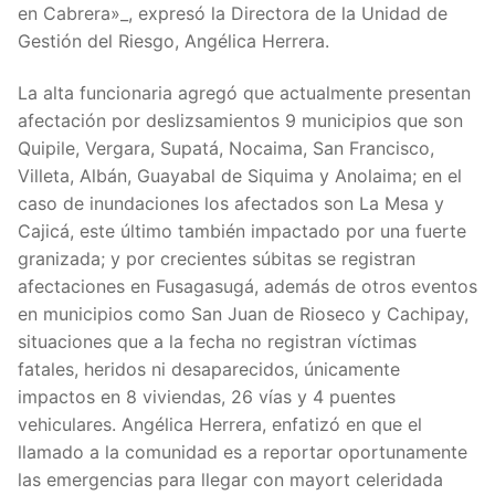
en Cabrera»_, expresó la Directora de la Unidad de
Gestión del Riesgo, Angélica Herrera.
La alta funcionaria agregó que actualmente presentan
afectación por deslizsamientos 9 municipios que son
Quipile, Vergara, Supatá, Nocaima, San Francisco,
Villeta, Albán, Guayabal de Siquima y Anolaima; en el
caso de inundaciones los afectados son La Mesa y
Cajicá, este último también impactado por una fuerte
granizada; y por crecientes súbitas se registran
afectaciones en Fusagasugá, además de otros eventos
en municipios como San Juan de Rioseco y Cachipay,
situaciones que a la fecha no registran víctimas
fatales, heridos ni desaparecidos, únicamente
impactos en 8 viviendas, 26 vías y 4 puentes
vehiculares. Angélica Herrera, enfatizó en que el
llamado a la comunidad es a reportar oportunamente
las emergencias para llegar con mayort celeridada