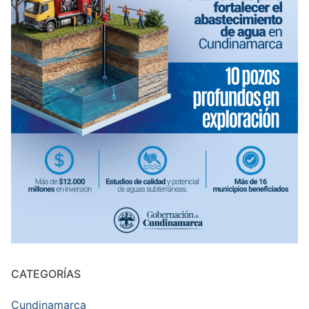
CATEGORÍAS
Cundinamarca