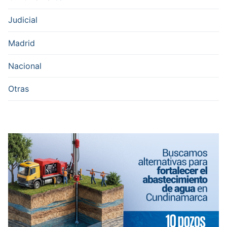
Judicial
Madrid
Nacional
Otras