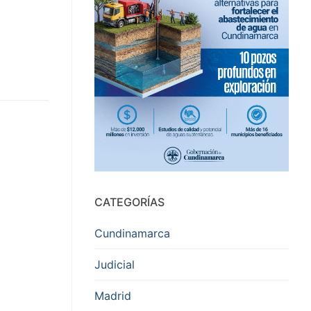
CATEGORÍAS
Cundinamarca
Judicial
Madrid