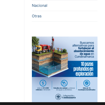
Nacional
Otras