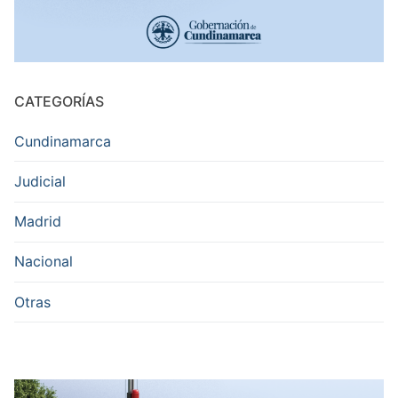
CATEGORÍAS
Cundinamarca
Judicial
Madrid
Nacional
Otras