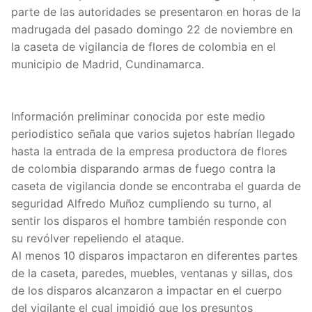
parte de las autoridades se presentaron en horas de la
madrugada del pasado domingo 22 de noviembre en
la caseta de vigilancia de flores de colombia en el
municipio de Madrid, Cundinamarca.
Información preliminar conocida por este medio
periodistico señala que varios sujetos habrían llegado
hasta la entrada de la empresa productora de flores
de colombia disparando armas de fuego contra la
caseta de vigilancia donde se encontraba el guarda de
seguridad Alfredo Muñoz cumpliendo su turno, al
sentir los disparos el hombre también responde con
su revólver repeliendo el ataque.
Al menos 10 disparos impactaron en diferentes partes
de la caseta, paredes, muebles, ventanas y sillas, dos
de los disparos alcanzaron a impactar en el cuerpo
del vigilante el cual impidió que los presuntos