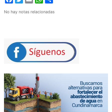
No hay notas relacionadas