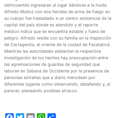
delincuentes ingresaran al lugar dándose a la huida.
Alfredo Muñoz con dos heridas de arma de fuego en
su cuerpo fue trasladado a un centro asistencial de la
capital del país donde es atendido y el reporte
médico indica que se encuentra estable y fuera de
peligro. Alfredo reside con su familia en la inspección
de Cartagenita, al oriente de la ciudad de Facatativá.
Mientras las autoridades adelantan la respectiva
investigación de los hechos hay preocupación entre
las agremiaciones de guardas de seguridad que
laboran en Sabana de Occidente por la presencia de
personas extrañas que a diario merodean por
diferentes lugares como observando, detallando y, al
parecer, planeando posibles atracos.
Facebook
Twitter
Email
WhatsApp
Compartir