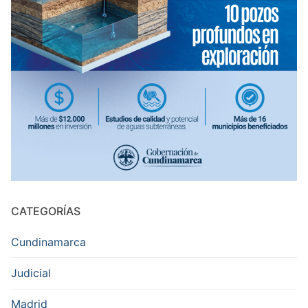
CATEGORÍAS
Cundinamarca
Judicial
Madrid