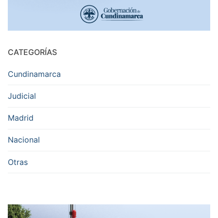
CATEGORÍAS
Cundinamarca
Judicial
Madrid
Nacional
Otras