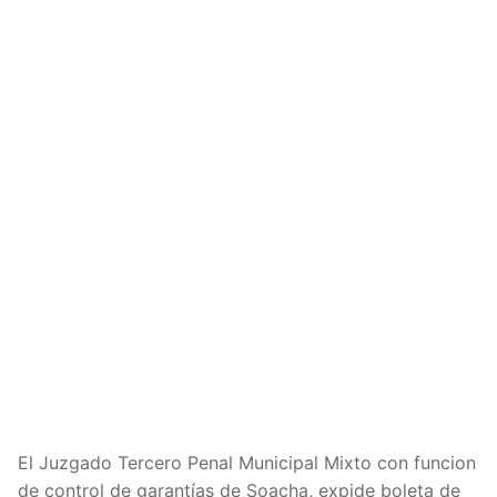
El Juzgado Tercero Penal Municipal Mixto con funcion
de control de garantías de Soacha, expide boleta de