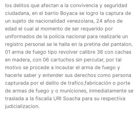
los delitos que afectan a la convivencia y seguridad
ciudadana, en el barrio Boyaca se logro la captura de
un sujeto de nacionalidad venezolana, 24 años de
edad el cual al momento de ser requerido por
uniformados de la policia nacional para realizarle un
registro personal se le halla en la pretina del pantalon,
01 arma de fuego tipo revolver calibre 38 con cachas
en madera, con 06 cartuchos sin percutar, por tal
motivo se procede a incautar el arma de fuego y
hacerle saber y entender sus derechos como persona
capturada por el delito de trafico,fabricación o porte
de armas de fuego y o municiones, inmediatamente se
traslada a la fiscalía URI Soacha para su respectiva
judicializacion.