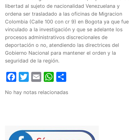
libertad al sujeto de nacionalidad Venezuelana y
ordena ser trasladado a las oficinas de Migracion
Colombia (Calle 100 con cr 9) en Bogota ya que fue
vinculado a la investigación y que se adelante los
procesos administrativos discrecionales de
deportación o no, atendiendo las directrices del
Gobierno Nacional para mantener el orden y la
seguridad de la región.
Facebook
Twitter
Email
WhatsApp
Compartir
No hay notas relacionadas