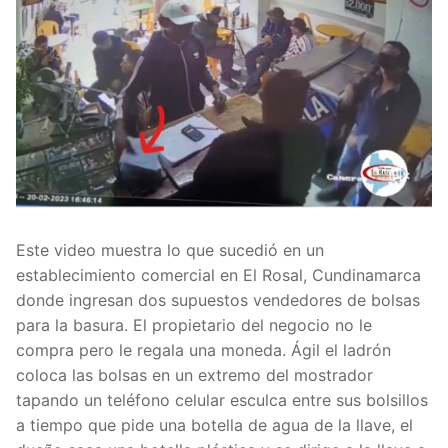
Este video muestra lo que sucedió en un
establecimiento comercial en El Rosal, Cundinamarca
donde ingresan dos supuestos vendedores de bolsas
para la basura. El propietario del negocio no le
compra pero le regala una moneda. Ágil el ladrón
coloca las bolsas en un extremo del mostrador
tapando un teléfono celular esculca entre sus bolsillos
a tiempo que pide una botella de agua de la llave, el