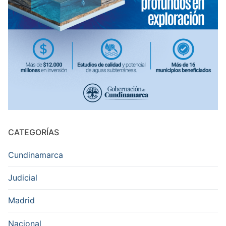
CATEGORÍAS
Cundinamarca
Judicial
Madrid
Nacional