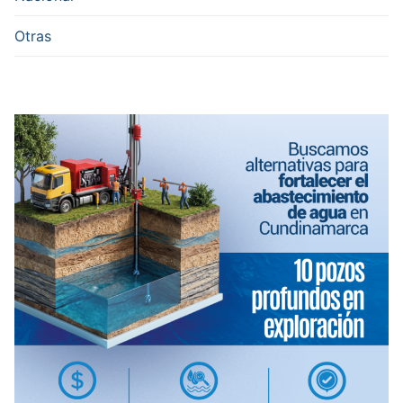
Otras