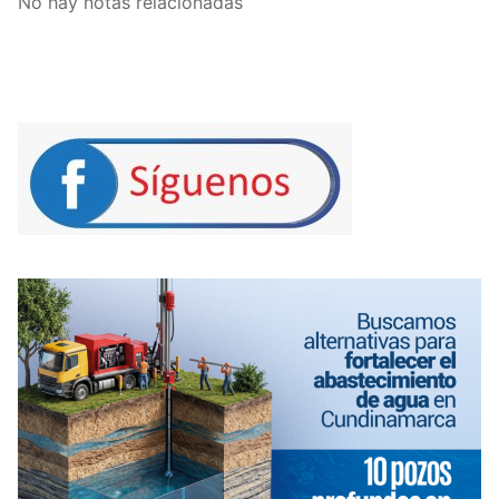
No hay notas relacionadas