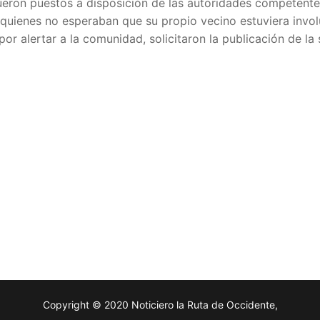
ueron puestos a disposición de las autoridades competente
 quienes no esperaban que su propio vecino estuviera invo
por alertar a la comunidad, solicitaron la publicación de la 
Copyright © 2020 Noticiero la Ruta de Occidente,