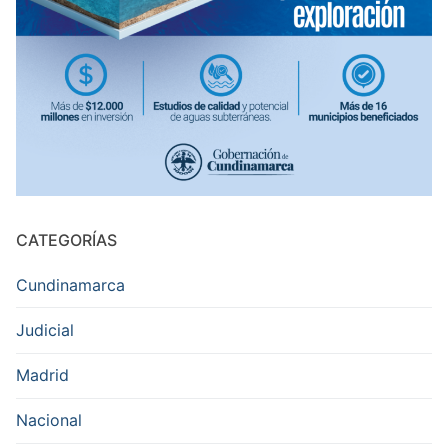
CATEGORÍAS
Cundinamarca
Judicial
Madrid
Nacional