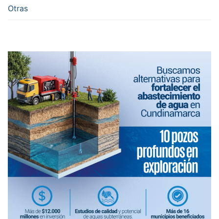
Otras