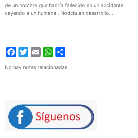
de un hombre que habría fallecido en un accidente
cayendo a un humedal. Noticia en desarrollo…
Facebook
Twitter
Email
WhatsApp
Compartir
No hay notas relacionadas