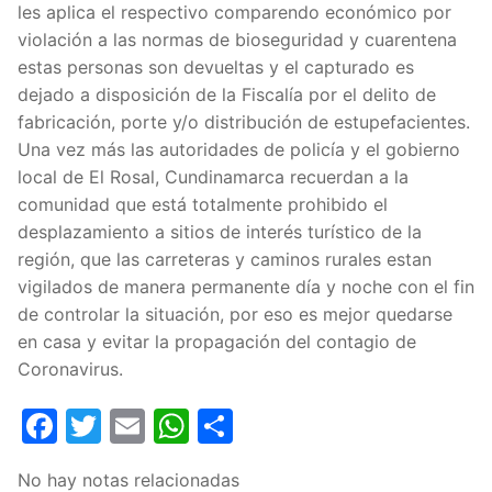
les aplica el respectivo comparendo económico por
violación a las normas de bioseguridad y cuarentena
estas personas son devueltas y el capturado es
dejado a disposición de la Fiscalía por el delito de
fabricación, porte y/o distribución de estupefacientes.
Una vez más las autoridades de policía y el gobierno
local de El Rosal, Cundinamarca recuerdan a la
comunidad que está totalmente prohibido el
desplazamiento a sitios de interés turístico de la
región, que las carreteras y caminos rurales estan
vigilados de manera permanente día y noche con el fin
de controlar la situación, por eso es mejor quedarse
en casa y evitar la propagación del contagio de
Coronavirus.
Facebook
Twitter
Email
WhatsApp
Compartir
No hay notas relacionadas