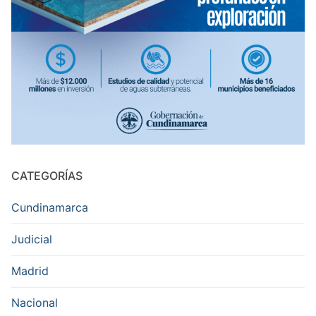
CATEGORÍAS
Cundinamarca
Judicial
Madrid
Nacional