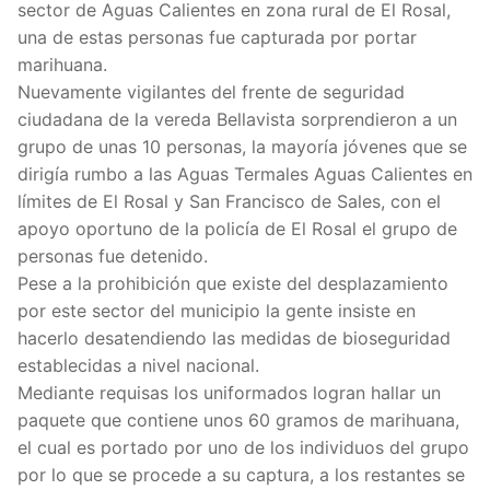
sector de Aguas Calientes en zona rural de El Rosal,
una de estas personas fue capturada por portar
marihuana.
Nuevamente vigilantes del frente de seguridad
ciudadana de la vereda Bellavista sorprendieron a un
grupo de unas 10 personas, la mayoría jóvenes que se
dirigía rumbo a las Aguas Termales Aguas Calientes en
límites de El Rosal y San Francisco de Sales, con el
apoyo oportuno de la policía de El Rosal el grupo de
personas fue detenido.
Pese a la prohibición que existe del desplazamiento
por este sector del municipio la gente insiste en
hacerlo desatendiendo las medidas de bioseguridad
establecidas a nivel nacional.
Mediante requisas los uniformados logran hallar un
paquete que contiene unos 60 gramos de marihuana,
el cual es portado por uno de los individuos del grupo
por lo que se procede a su captura, a los restantes se