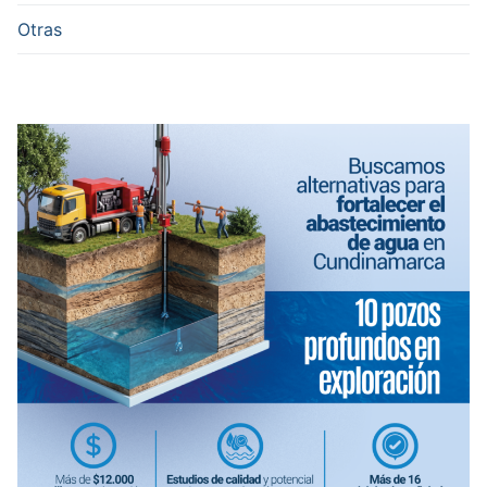
Otras