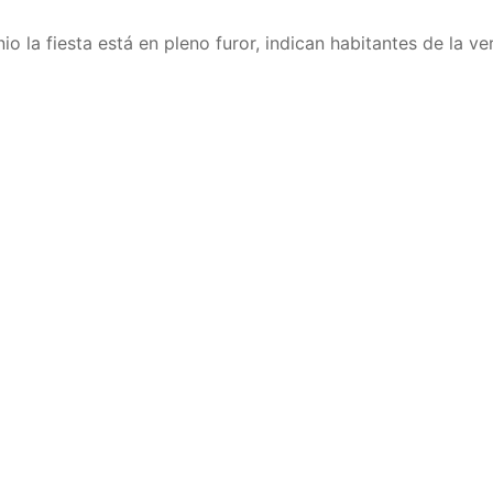
o la fiesta está en pleno furor, indican habitantes de la ve