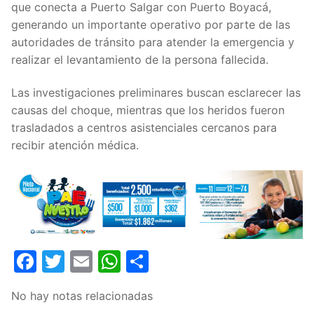
que conecta a Puerto Salgar con Puerto Boyacá,
generando un importante operativo por parte de las
autoridades de tránsito para atender la emergencia y
realizar el levantamiento de la persona fallecida.
Las investigaciones preliminares buscan esclarecer las
causas del choque, mientras que los heridos fueron
trasladados a centros asistenciales cercanos para
recibir atención médica.
Facebook
Twitter
Email
WhatsApp
Compartir
No hay notas relacionadas