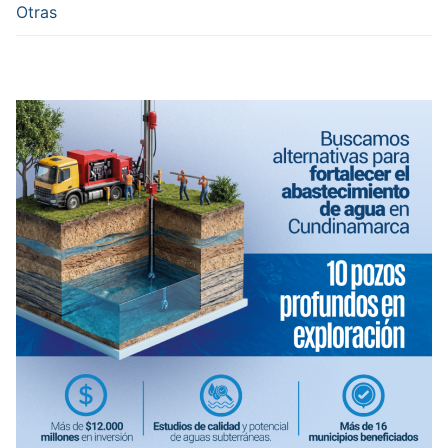
Otras