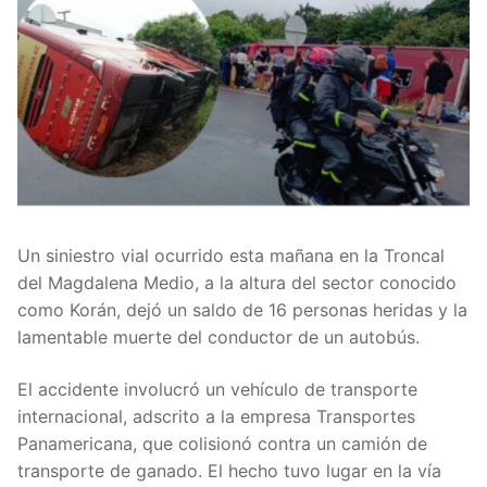
Un siniestro vial ocurrido esta mañana en la Troncal
del Magdalena Medio, a la altura del sector conocido
como Korán, dejó un saldo de 16 personas heridas y la
lamentable muerte del conductor de un autobús.
El accidente involucró un vehículo de transporte
internacional, adscrito a la empresa Transportes
Panamericana, que colisionó contra un camión de
transporte de ganado. El hecho tuvo lugar en la vía