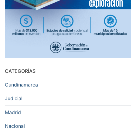
CATEGORÍAS
Cundinamarca
Judicial
Madrid
Nacional