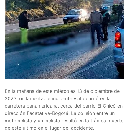
En la mañana de este miércoles 13 de diciembre de
2023, un lamentable incidente vial ocurrió en la
carretera panamericana, cerca del barrio El Chicó en
dirección Facatativá-Bogotá. La colisión entre un
motociclista y un ciclista resultó en la trágica muerte
de este último en el lugar del accidente.