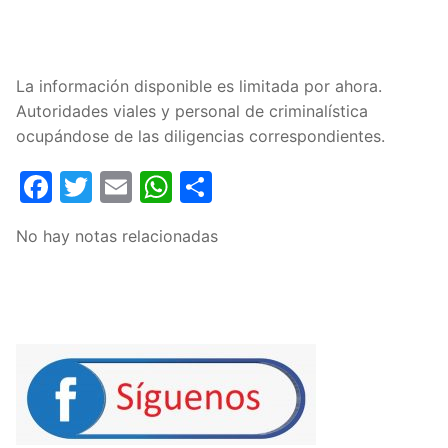
La información disponible es limitada por ahora.
Autoridades viales y personal de criminalística
ocupándose de las diligencias correspondientes.
Facebook
Twitter
Email
WhatsApp
Compartir
No hay notas relacionadas