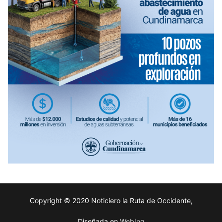
Copyright © 2020 Noticiero la Ruta de Occidente,
Diseñada en
WebIng