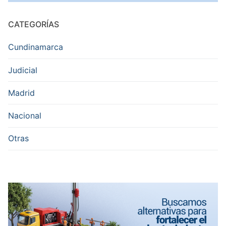
CATEGORÍAS
Cundinamarca
Judicial
Madrid
Nacional
Otras