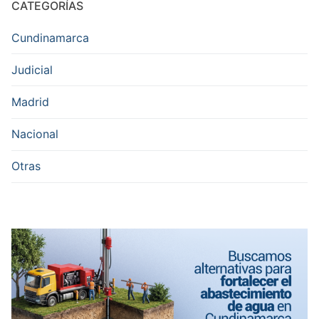
CATEGORÍAS
Cundinamarca
Judicial
Madrid
Nacional
Otras