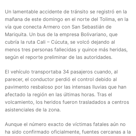
Un lamentable accidente de tránsito se registró en la
mañana de este domingo en el norte del Tolima, en la
vía que conecta Armero con San Sebastián de
Mariquita. Un bus de la empresa Bolivariano, que
cubría la ruta Cali – Cúcuta, se volcó dejando al
menos tres personas fallecidas y quince más heridas,
según el reporte preliminar de las autoridades.
El vehículo transportaba 34 pasajeros cuando, al
parecer, el conductor perdió el control debido al
pavimento resbaloso por las intensas lluvias que han
afectado la región en las últimas horas. Tras el
volcamiento, los heridos fueron trasladados a centros
asistenciales de la zona.
Aunque el número exacto de víctimas fatales aún no
ha sido confirmado oficialmente, fuentes cercanas a la