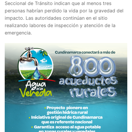
Seccional de Tránsito indican que al menos tres
personas habrían perdido la vida por la gravedad del
impacto. Las autoridades continúan en el sitio
realizando labores de inspección y atención de la
emergencia.