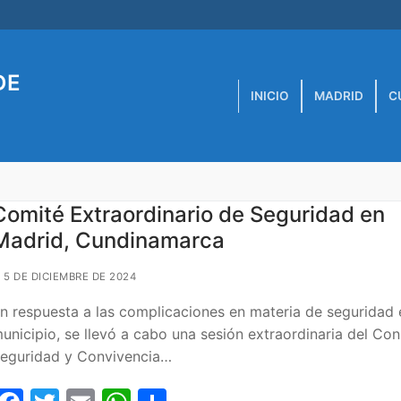
DE
INICIO
MADRID
C
Comité Extraordinario de Seguridad en
Madrid, Cundinamarca
5 DE DICIEMBRE DE 2024
n respuesta a las complicaciones en materia de seguridad 
unicipio, se llevó a cabo una sesión extraordinaria del Co
eguridad y Convivencia…