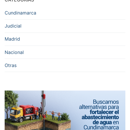
Cundinamarca
Judicial
Madrid
Nacional
Otras