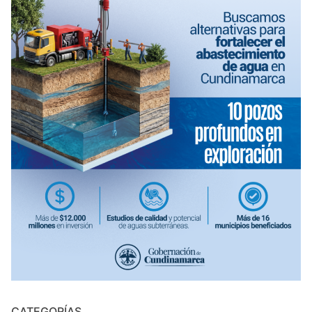
CATEGORÍAS