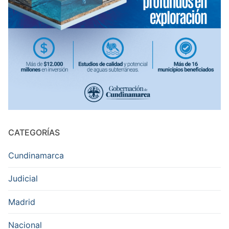
CATEGORÍAS
Cundinamarca
Judicial
Madrid
Nacional