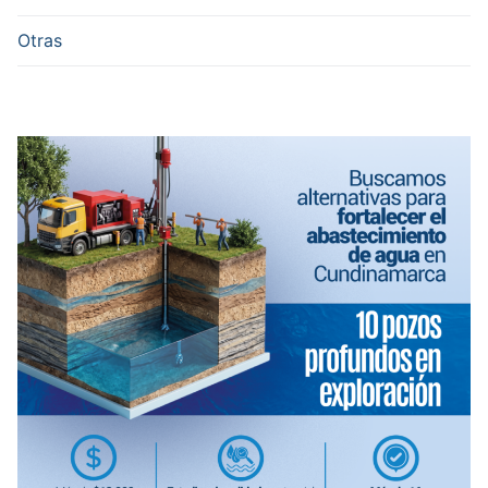
Otras