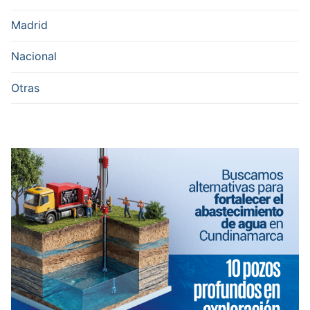
Madrid
Nacional
Otras