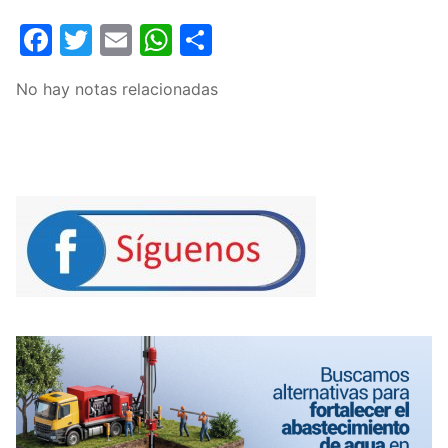
Facebook
Twitter
Email
WhatsApp
Compartir
No hay notas relacionadas