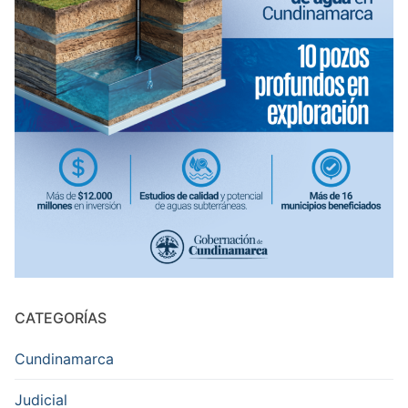
CATEGORÍAS
Cundinamarca
Judicial