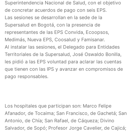
Superintendencia Nacional de Salud, con el objetivo
de concretar acuerdos de pago con seis EPS.
Las sesiones se desarrollan en la sede de la
Supersalud en Bogotá, con la presencia de
representantes de las EPS Convida, Ecoopsos,
Medimás, Nueva EPS, Coosalud y Famisanar.
Al instalar las sesiones, el Delegado para Entidades
Territoriales de la Supersalud, José Oswaldo Bonilla,
les pidió a las EPS voluntad para aclarar las cuentas
que tienen con las IPS y avanzar en compromisos de
pago responsables.
Los hospitales que participan son: Marco Felipe
Afanador, de Tocaima; San Francisco, de Gachetá; San
Antonio, de Chía; San Rafael, de Cáqueza; Divino
Salvador, de Sopó; Profesor Jorge Cavelier, de Cajicá;