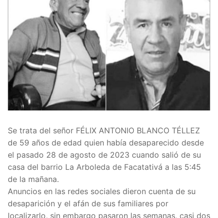
Se trata del señor FÉLIX ANTONIO BLANCO TÉLLEZ
de 59 años de edad quien había desaparecido desde
el pasado 28 de agosto de 2023 cuando salió de su
casa del barrio La Arboleda de Facatativá a las 5:45
de la mañana.
Anuncios en las redes sociales dieron cuenta de su
desaparición y el afán de sus familiares por
localizarlo, sin embargo pasaron las semanas, casi dos