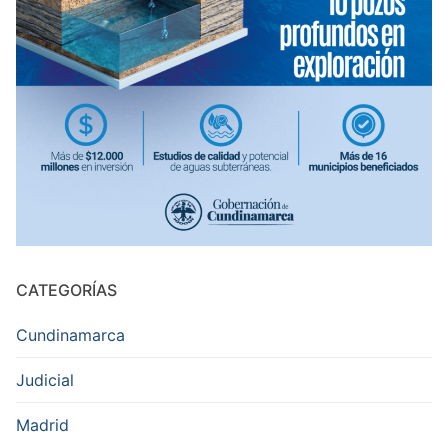
CATEGORÍAS
Cundinamarca
Judicial
Madrid