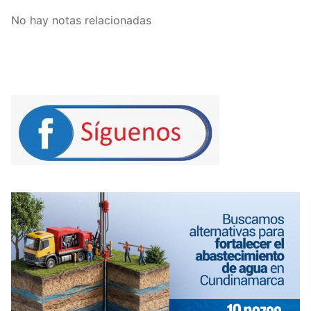
No hay notas relacionadas