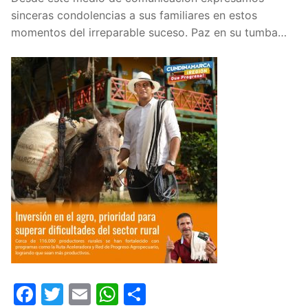
sinceras condolencias a sus familiares en estos
momentos del irreparable suceso. Paz en su tumba…
Facebook
Twitter
Email
WhatsApp
Compartir