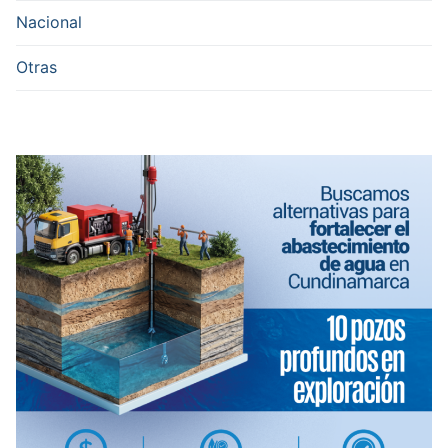
Nacional
Otras