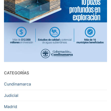
CATEGORÍAS
Cundinamarca
Judicial
Madrid