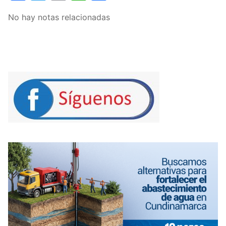
No hay notas relacionadas