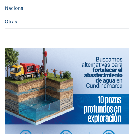
Nacional
Otras