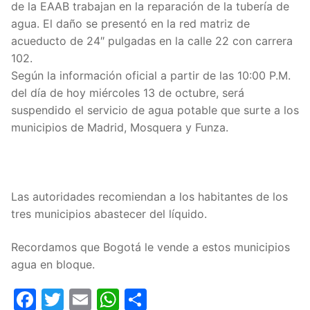
de la EAAB trabajan en la reparación de la tubería de
agua. El daño se presentó en la red matriz de
acueducto de 24″ pulgadas en la calle 22 con carrera
102.
Según la información oficial a partir de las 10:00 P.M.
del día de hoy miércoles 13 de octubre, será
suspendido el servicio de agua potable que surte a los
municipios de Madrid, Mosquera y Funza.
Las autoridades recomiendan a los habitantes de los
tres municipios abastecer del líquido.
Recordamos que Bogotá le vende a estos municipios
agua en bloque.
Facebook
Twitter
Email
WhatsApp
Compartir