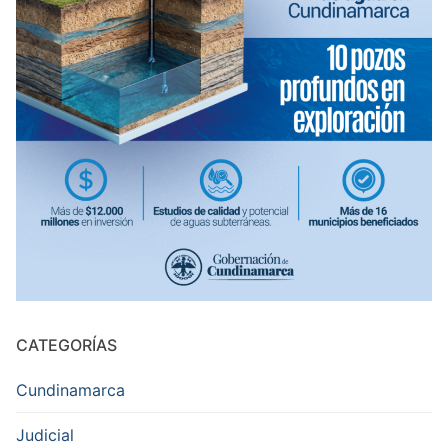
CATEGORÍAS
Cundinamarca
Judicial