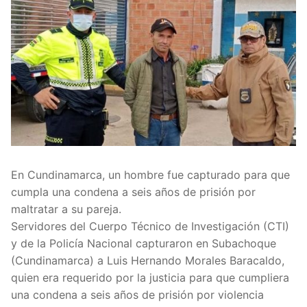
En Cundinamarca, un hombre fue capturado para que
cumpla una condena a seis años de prisión por
maltratar a su pareja.
Servidores del Cuerpo Técnico de Investigación (CTI)
y de la Policía Nacional capturaron en Subachoque
(Cundinamarca) a Luis Hernando Morales Baracaldo,
quien era requerido por la justicia para que cumpliera
una condena a seis años de prisión por violencia