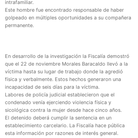
intrafamiliar.
Este hombre fue encontrado responsable de haber
golpeado en múltiples oportunidades a su compañera
permanente.
En desarrollo de la investigación la Fiscalía demostró
que el 22 de noviembre Morales Baracaldo llevó a la
víctima hasta su lugar de trabajo donde la agredió
física y verbalmente. Estos hechos generaron una
incapacidad de seis días para la víctima.
Labores de policía judicial establecieron que el
condenado venía ejerciendo violencia física y
sicológica contra la mujer desde hace cinco años.
El detenido deberá cumplir la sentencia en un
establecimiento carcelario. La Fiscalía hace pública
esta información por razones de interés general.