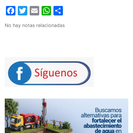
Facebook
Twitter
Email
WhatsApp
Compartir
No hay notas relacionadas