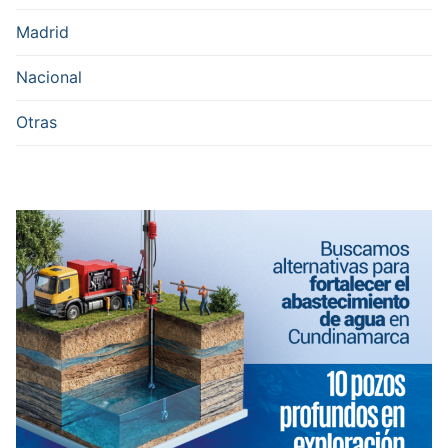
Madrid
Nacional
Otras