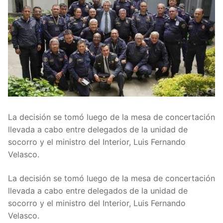
La decisión se tomó luego de la mesa de concertación
llevada a cabo entre delegados de la unidad de
socorro y el ministro del Interior, Luis Fernando
Velasco.
La decisión se tomó luego de la mesa de concertación
llevada a cabo entre delegados de la unidad de
socorro y el ministro del Interior, Luis Fernando
Velasco.