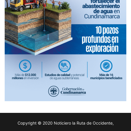
Copyright © 2020 Noticiero la Ruta de Occidente,