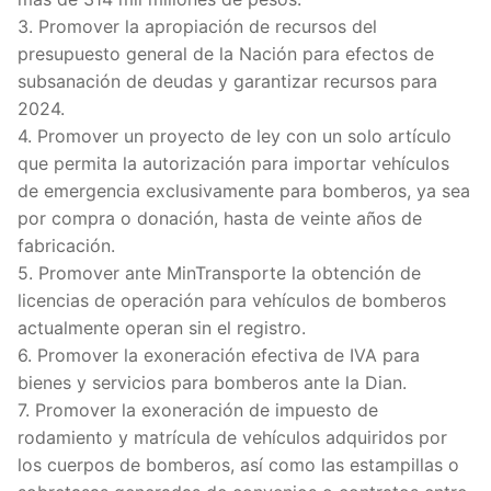
3. Promover la apropiación de recursos del
presupuesto general de la Nación para efectos de
subsanación de deudas y garantizar recursos para
2024.
4. Promover un proyecto de ley con un solo artículo
que permita la autorización para importar vehículos
de emergencia exclusivamente para bomberos, ya sea
por compra o donación, hasta de veinte años de
fabricación.
5. Promover ante MinTransporte la obtención de
licencias de operación para vehículos de bomberos
actualmente operan sin el registro.
6. Promover la exoneración efectiva de IVA para
bienes y servicios para bomberos ante la Dian.
7. Promover la exoneración de impuesto de
rodamiento y matrícula de vehículos adquiridos por
los cuerpos de bomberos, así como las estampillas o