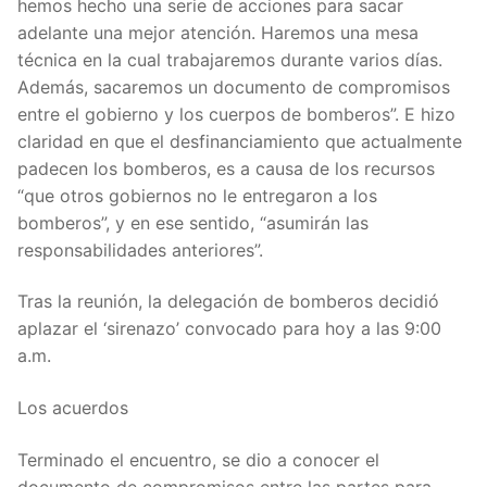
hemos hecho una serie de acciones para sacar
adelante una mejor atención. Haremos una mesa
técnica en la cual trabajaremos durante varios días.
Además, sacaremos un documento de compromisos
entre el gobierno y los cuerpos de bomberos”. E hizo
claridad en que el desfinanciamiento que actualmente
padecen los bomberos, es a causa de los recursos
“que otros gobiernos no le entregaron a los
bomberos”, y en ese sentido, “asumirán las
responsabilidades anteriores”.
Tras la reunión, la delegación de bomberos decidió
aplazar el ‘sirenazo’ convocado para hoy a las 9:00
a.m.
Los acuerdos
Terminado el encuentro, se dio a conocer el
documento de compromisos entre las partes para