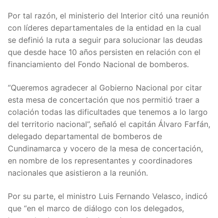
Por tal razón, el ministerio del Interior citó una reunión
con líderes departamentales de la entidad en la cual
se definió la ruta a seguir para solucionar las deudas
que desde hace 10 años persisten en relación con el
financiamiento del Fondo Nacional de bomberos.
“Queremos agradecer al Gobierno Nacional por citar
esta mesa de concertación que nos permitió traer a
colación todas las dificultades que tenemos a lo largo
del territorio nacional”, señaló el capitán Álvaro Farfán,
delegado departamental de bomberos de
Cundinamarca y vocero de la mesa de concertación,
en nombre de los representantes y coordinadores
nacionales que asistieron a la reunión.
Por su parte, el ministro Luis Fernando Velasco, indicó
que “en el marco de diálogo con los delegados,