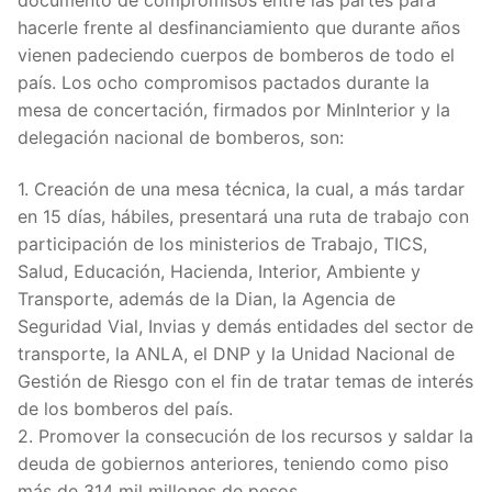
hacerle frente al desfinanciamiento que durante años
vienen padeciendo cuerpos de bomberos de todo el
país. Los ocho compromisos pactados durante la
mesa de concertación, firmados por MinInterior y la
delegación nacional de bomberos, son:
1. Creación de una mesa técnica, la cual, a más tardar
en 15 días, hábiles, presentará una ruta de trabajo con
participación de los ministerios de Trabajo, TICS,
Salud, Educación, Hacienda, Interior, Ambiente y
Transporte, además de la Dian, la Agencia de
Seguridad Vial, Invias y demás entidades del sector de
transporte, la ANLA, el DNP y la Unidad Nacional de
Gestión de Riesgo con el fin de tratar temas de interés
de los bomberos del país.
2. Promover la consecución de los recursos y saldar la
deuda de gobiernos anteriores, teniendo como piso
más de 314 mil millones de pesos.