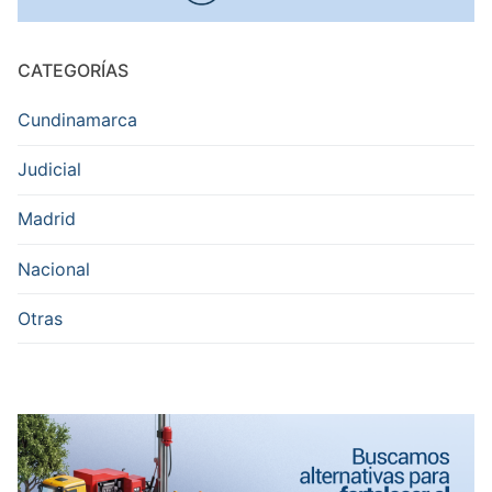
CATEGORÍAS
Cundinamarca
Judicial
Madrid
Nacional
Otras