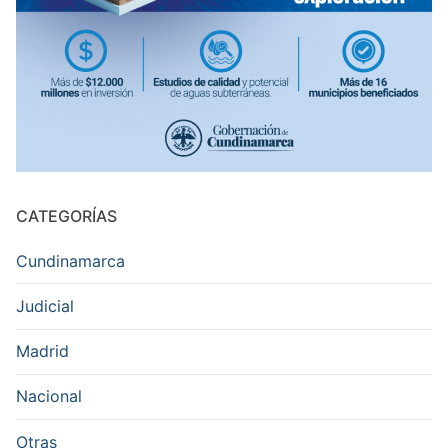
CATEGORÍAS
Cundinamarca
Judicial
Madrid
Nacional
Otras