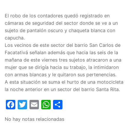
El robo de los contadores quedó registrado en
cámaras de seguridad del sector donde se ve a un
sujeto de pantalón oscuro y chaqueta blanca con
capucha.
Los vecinos de este sector del barrio San Carlos de
Facatativá señalan además que hacia las seis de la
mañana de este viernes tres sujetos atracaron a una
mujer que se dirigía hacia su trabajo, la intimidaron
con armas blancas y le quitaron sus pertenencias.
A esta situación se suma el hurto de una motocicleta
la noche anterior en un sector del barrio Santa Rita.
Facebook
Twitter
Email
WhatsApp
Compartir
No hay notas relacionadas