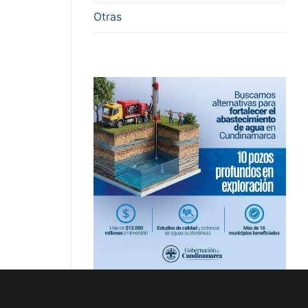
Otras