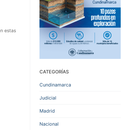
en estas
CATEGORÍAS
Cundinamarca
Judicial
Madrid
Nacional