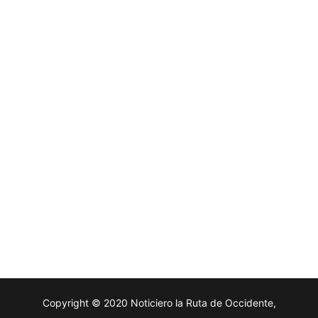
Copyright © 2020 Noticiero la Ruta de Occidente,