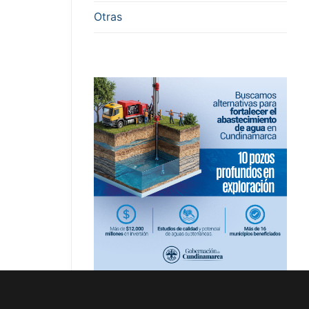
Otras