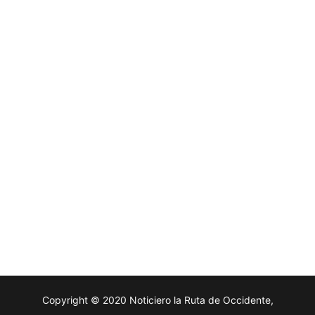
Copyright © 2020 Noticiero la Ruta de Occidente,