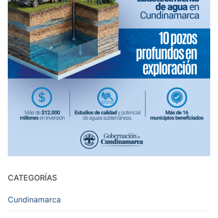
CATEGORÍAS
Cundinamarca