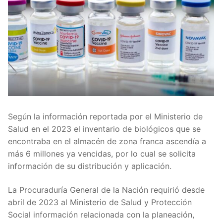
Según la información reportada por el Ministerio de
Salud en el 2023 el inventario de biológicos que se
encontraba en el almacén de zona franca ascendía a
más 6 millones ya vencidas, por lo cual se solicita
información de su distribución y aplicación.
La Procuraduría General de la Nación requirió desde
abril de 2023 al Ministerio de Salud y Protección
Social información relacionada con la planeación,