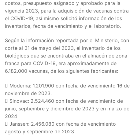
costos, presupuesto asignado y aprobado para la
vigencia 2023, para la adquisición de vacunas contra
el COVID-19; así mismo solicitó información de los
inventarios, fecha de vencimiento y el laboratorio.
Según la información reportada por el Ministerio, con
corte al 31 de mayo del 2023, el inventario de los
biológicos que se encontraba en el almacén de zona
franca para COVID-19, era aproximadamente de
6.182.000 vacunas, de los siguientes fabricantes:
 Moderna: 1.201.900 con fecha de vencimiento 16 de
noviembre de 2023.
 Sinovac: 2.524.460 con fecha de vencimiento de
junio, septiembre y diciembre de 2023 y en marzo de
2024
 Janssen: 2.456.080 con fecha de vencimiento
agosto y septiembre de 2023