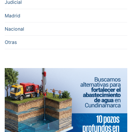
Judicial
Madrid
Nacional
Otras