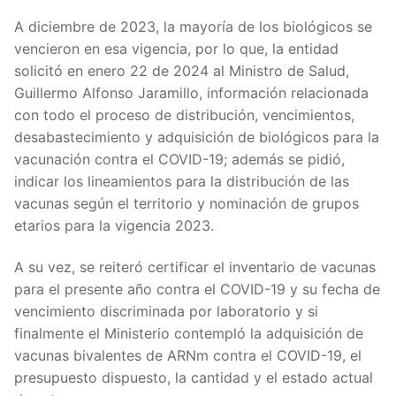
A diciembre de 2023, la mayoría de los biológicos se
vencieron en esa vigencia, por lo que, la entidad
solicitó en enero 22 de 2024 al Ministro de Salud,
Guillermo Alfonso Jaramillo, información relacionada
con todo el proceso de distribución, vencimientos,
desabastecimiento y adquisición de biológicos para la
vacunación contra el COVID-19; además se pidió,
indicar los lineamientos para la distribución de las
vacunas según el territorio y nominación de grupos
etarios para la vigencia 2023.
A su vez, se reiteró certificar el inventario de vacunas
para el presente año contra el COVID-19 y su fecha de
vencimiento discriminada por laboratorio y si
finalmente el Ministerio contempló la adquisición de
vacunas bivalentes de ARNm contra el COVID-19, el
presupuesto dispuesto, la cantidad y el estado actual