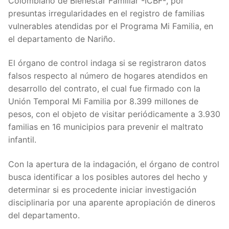
Colombiano de Bienestar Familiar -ICBF-, por
presuntas irregularidades en el registro de familias
vulnerables atendidas por el Programa Mi Familia, en
el departamento de Nariño.
El órgano de control indaga si se registraron datos
falsos respecto al número de hogares atendidos en
desarrollo del contrato, el cual fue firmado con la
Unión Temporal Mi Familia por 8.399 millones de
pesos, con el objeto de visitar periódicamente a 3.930
familias en 16 municipios para prevenir el maltrato
infantil.
Con la apertura de la indagación, el órgano de control
busca identificar a los posibles autores del hecho y
determinar si es procedente iniciar investigación
disciplinaria por una aparente apropiación de dineros
del departamento.