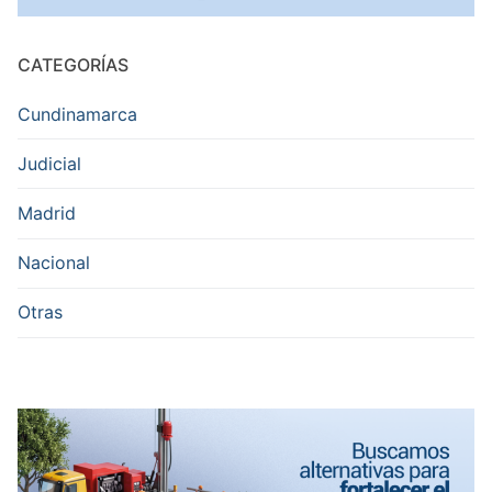
CATEGORÍAS
Cundinamarca
Judicial
Madrid
Nacional
Otras