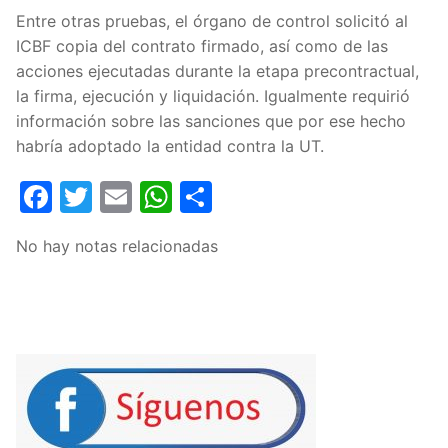
Entre otras pruebas, el órgano de control solicitó al
ICBF copia del contrato firmado, así como de las
acciones ejecutadas durante la etapa precontractual,
la firma, ejecución y liquidación. Igualmente requirió
información sobre las sanciones que por ese hecho
habría adoptado la entidad contra la UT.
Facebook
Twitter
Email
WhatsApp
Compartir
No hay notas relacionadas