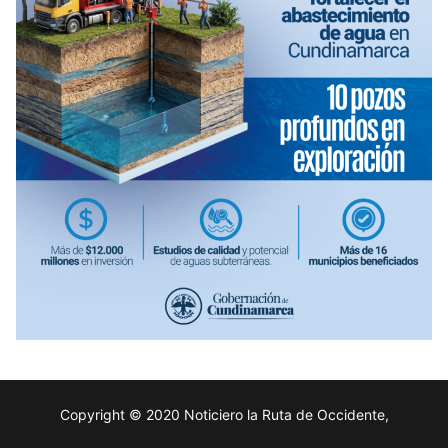
Copyright © 2020 Noticiero la Ruta de Occidente,