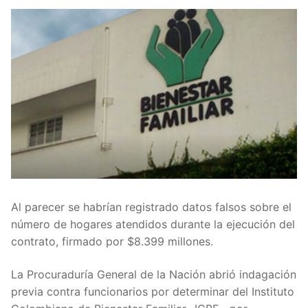
Al parecer se habrían registrado datos falsos sobre el
número de hogares atendidos durante la ejecución del
contrato, firmado por $8.399 millones.
La Procuraduría General de la Nación abrió indagación
previa contra funcionarios por determinar del Instituto