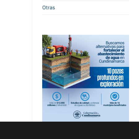
Otras