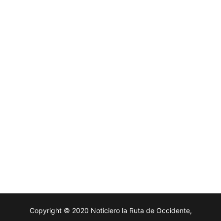
Copyright © 2020 Noticiero la Ruta de Occidente,