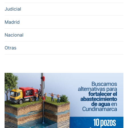
Judicial
Madrid
Nacional
Otras