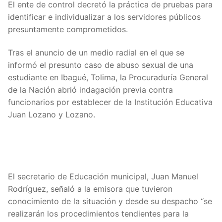
El ente de control decretó la práctica de pruebas para
identificar e individualizar a los servidores públicos
presuntamente comprometidos.
Tras el anuncio de un medio radial en el que se
informó el presunto caso de abuso sexual de una
estudiante en Ibagué, Tolima, la Procuraduría General
de la Nación abrió indagación previa contra
funcionarios por establecer de la Institución Educativa
Juan Lozano y Lozano.
El secretario de Educación municipal, Juan Manuel
Rodríguez, señaló a la emisora que tuvieron
conocimiento de la situación y desde su despacho “se
realizarán los procedimientos tendientes para la