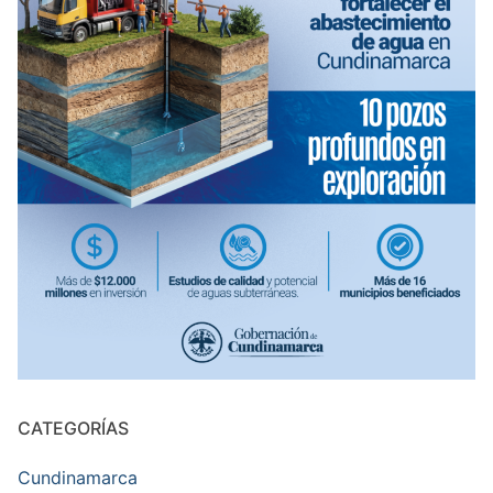
CATEGORÍAS
Cundinamarca