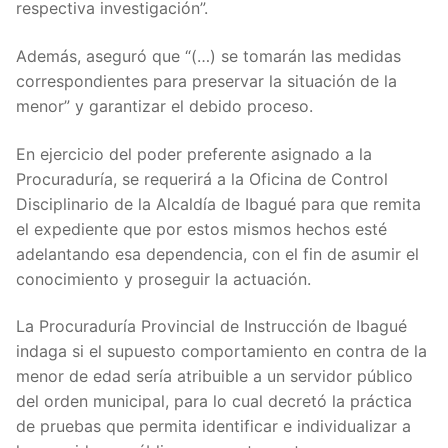
respectiva investigación”.
Además, aseguró que “(…) se tomarán las medidas
correspondientes para preservar la situación de la
menor” y garantizar el debido proceso.
En ejercicio del poder preferente asignado a la
Procuraduría, se requerirá a la Oficina de Control
Disciplinario de la Alcaldía de Ibagué para que remita
el expediente que por estos mismos hechos esté
adelantando esa dependencia, con el fin de asumir el
conocimiento y proseguir la actuación.
La Procuraduría Provincial de Instrucción de Ibagué
indaga si el supuesto comportamiento en contra de la
menor de edad sería atribuible a un servidor público
del orden municipal, para lo cual decretó la práctica
de pruebas que permita identificar e individualizar a