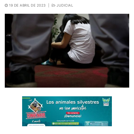
19 DE ABRIL DE 2023
|
JUDICIAL