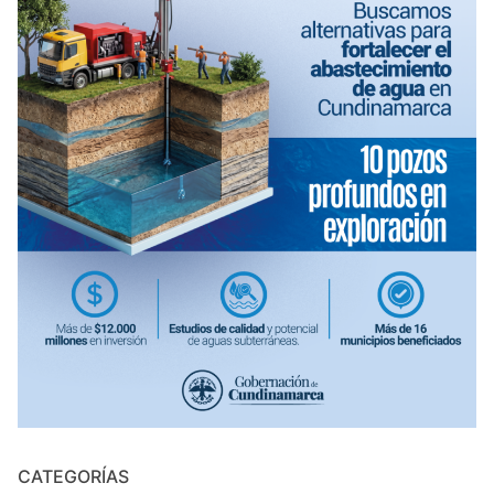
CATEGORÍAS