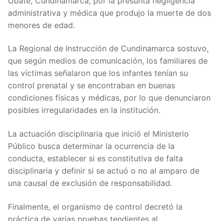
Ubaté, Cundinamarca, por la presunta negligencia
administrativa y médica que produjo la muerte de dos
menores de edad.
La Regional de Instrucción de Cundinamarca sostuvo,
que según medios de comunicación, los familiares de
las víctimas señalaron que los infantes tenían su
control prenatal y se encontraban en buenas
condiciones físicas y médicas, por lo que denunciaron
posibles irregularidades en la institución.
La actuación disciplinaria que inició el Ministerio
Público busca determinar la ocurrencia de la
conducta, establecer si es constitutiva de falta
disciplinaria y definir si se actuó o no al amparo de
una causal de exclusión de responsabilidad.
Finalmente, el organismo de control decretó la
práctica de varias pruebas tendientes al