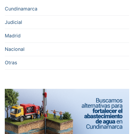
Cundinamarca
Judicial
Madrid
Nacional
Otras