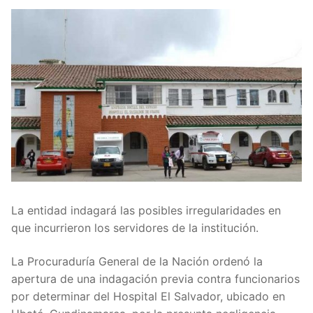
La entidad indagará las posibles irregularidades en
que incurrieron los servidores de la institución.
La Procuraduría General de la Nación ordenó la
apertura de una indagación previa contra funcionarios
por determinar del Hospital El Salvador, ubicado en