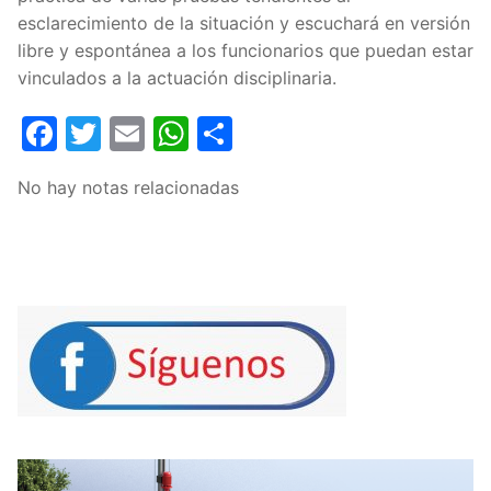
esclarecimiento de la situación y escuchará en versión
libre y espontánea a los funcionarios que puedan estar
vinculados a la actuación disciplinaria.
Facebook
Twitter
Email
WhatsApp
Compartir
No hay notas relacionadas