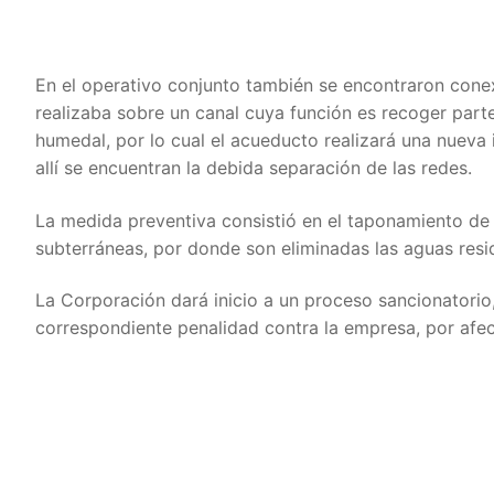
En el operativo conjunto también se encontraron conexi
realizaba sobre un canal cuya función es recoger parte
humedal, por lo cual el acueducto realizará una nueva 
allí se encuentran la debida separación de las redes.
La medida preventiva consistió en el taponamiento de 
subterráneas, por donde son eliminadas las aguas resid
La Corporación dará inicio a un proceso sancionatorio, 
correspondiente penalidad contra la empresa, por afec