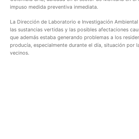
impuso medida preventiva inmediata.
La Dirección de Laboratorio e Investigación Ambiental 
las sustancias vertidas y las posibles afectaciones ca
que además estaba generando problemas a los residente
producía, especialmente durante el día, situación por l
vecinos.