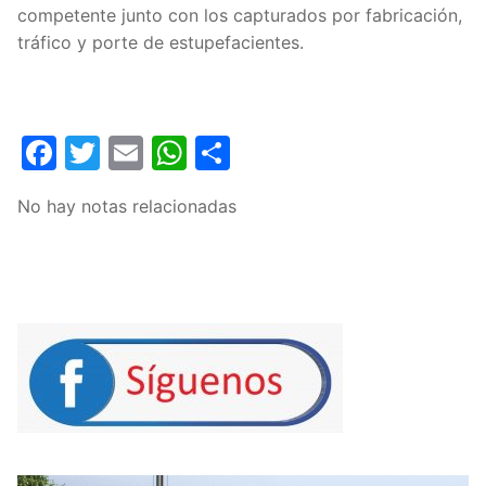
competente junto con los capturados por fabricación,
tráfico y porte de estupefacientes.
Facebook
Twitter
Email
WhatsApp
Compartir
No hay notas relacionadas