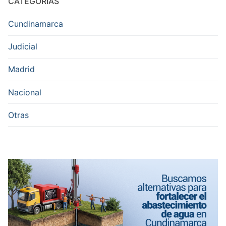
CATEGORÍAS
Cundinamarca
Judicial
Madrid
Nacional
Otras