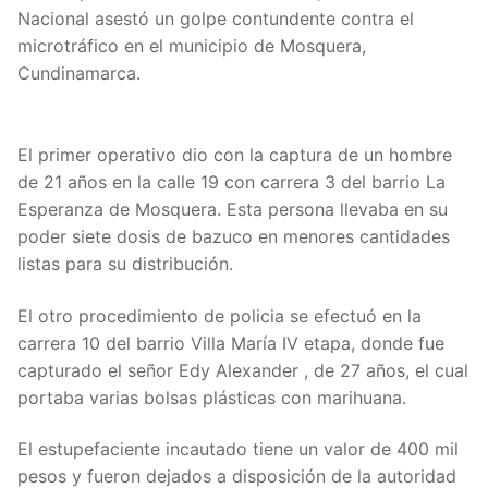
Nacional asestó un golpe contundente contra el
microtráfico en el municipio de Mosquera,
Cundinamarca.
El primer operativo dio con la captura de un hombre
de 21 años en la calle 19 con carrera 3 del barrio La
Esperanza de Mosquera. Esta persona llevaba en su
poder siete dosis de bazuco en menores cantidades
listas para su distribución.
El otro procedimiento de policia se efectuó en la
carrera 10 del barrio Villa María IV etapa, donde fue
capturado el señor Edy Alexander , de 27 años, el cual
portaba varias bolsas plásticas con marihuana.
El estupefaciente incautado tiene un valor de 400 mil
pesos y fueron dejados a disposición de la autoridad