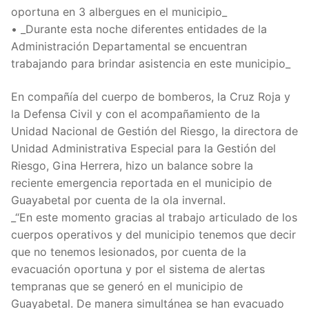
oportuna en 3 albergues en el municipio_
• _Durante esta noche diferentes entidades de la
Administración Departamental se encuentran
trabajando para brindar asistencia en este municipio_
En compañía del cuerpo de bomberos, la Cruz Roja y
la Defensa Civil y con el acompañamiento de la
Unidad Nacional de Gestión del Riesgo, la directora de
Unidad Administrativa Especial para la Gestión del
Riesgo, Gina Herrera, hizo un balance sobre la
reciente emergencia reportada en el municipio de
Guayabetal por cuenta de la ola invernal.
_“En este momento gracias al trabajo articulado de los
cuerpos operativos y del municipio tenemos que decir
que no tenemos lesionados, por cuenta de la
evacuación oportuna y por el sistema de alertas
tempranas que se generó en el municipio de
Guayabetal. De manera simultánea se han evacuado