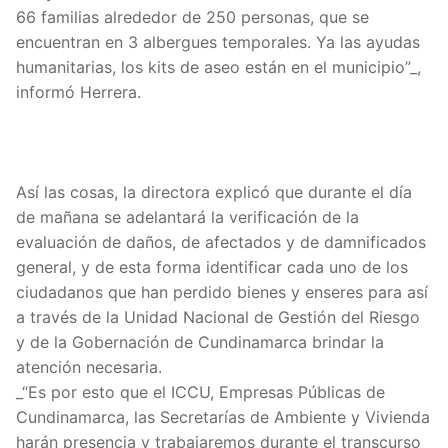
66 familias alrededor de 250 personas, que se
encuentran en 3 albergues temporales. Ya las ayudas
humanitarias, los kits de aseo están en el municipio”_,
informó Herrera.
Así las cosas, la directora explicó que durante el día
de mañana se adelantará la verificación de la
evaluación de daños, de afectados y de damnificados
general, y de esta forma identificar cada uno de los
ciudadanos que han perdido bienes y enseres para así
a través de la Unidad Nacional de Gestión del Riesgo
y de la Gobernación de Cundinamarca brindar la
atención necesaria.
_“Es por esto que el ICCU, Empresas Públicas de
Cundinamarca, las Secretarías de Ambiente y Vivienda
harán presencia y trabajaremos durante el transcurso