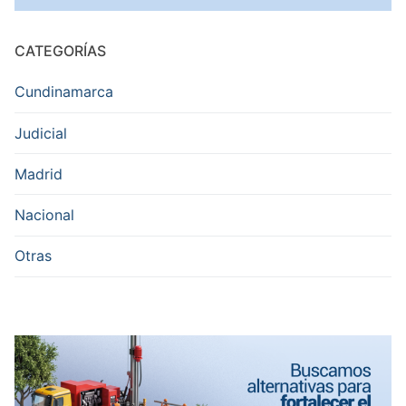
CATEGORÍAS
Cundinamarca
Judicial
Madrid
Nacional
Otras