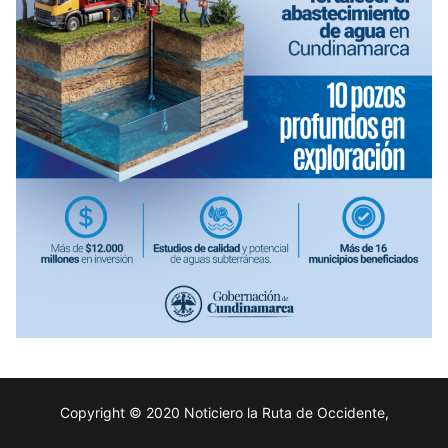
Copyright © 2020 Noticiero la Ruta de Occidente,