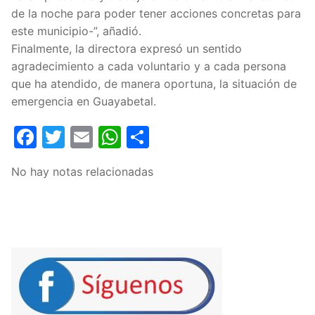
de la noche para poder tener acciones concretas para
este municipio-”, añadió.
Finalmente, la directora expresó un sentido
agradecimiento a cada voluntario y a cada persona
que ha atendido, de manera oportuna, la situación de
emergencia en Guayabetal.
Facebook
Twitter
Email
WhatsApp
Compartir
No hay notas relacionadas