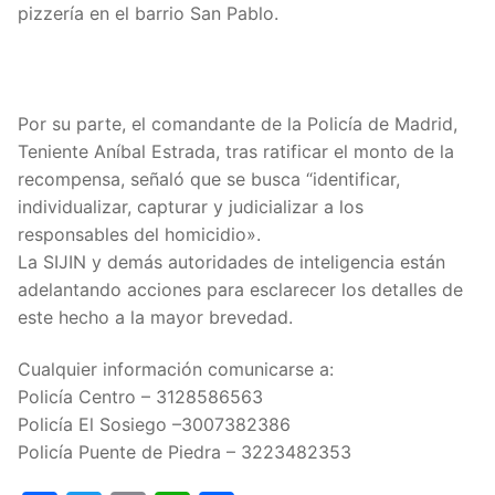
pizzería en el barrio San Pablo.
Por su parte, el comandante de la Policía de Madrid,
Teniente Aníbal Estrada, tras ratificar el monto de la
recompensa, señaló que se busca “identificar,
individualizar, capturar y judicializar a los
responsables del homicidio».
La SIJIN y demás autoridades de inteligencia están
adelantando acciones para esclarecer los detalles de
este hecho a la mayor brevedad.
Cualquier información comunicarse a:
Policía Centro – 3128586563
Policía El Sosiego –3007382386
Policía Puente de Piedra – 3223482353