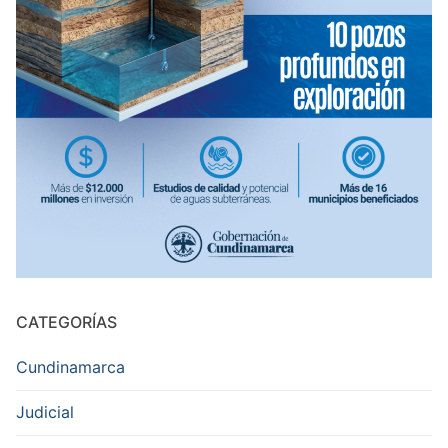
CATEGORÍAS
Cundinamarca
Judicial