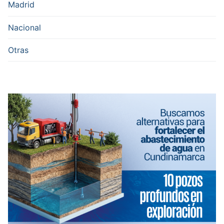
Madrid
Nacional
Otras