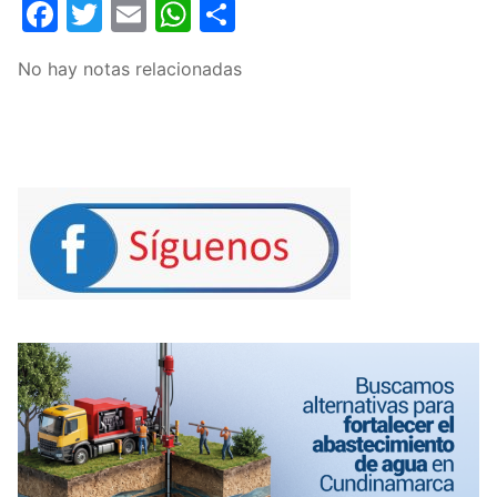
Facebook
Twitter
Email
WhatsApp
Compartir
No hay notas relacionadas