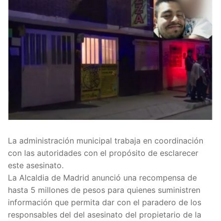
La administración municipal trabaja en coordinación
con las autoridades con el propósito de esclarecer
este asesinato.
La Alcaldia de Madrid anunció una recompensa de
hasta 5 millones de pesos para quienes suministren
información que permita dar con el paradero de los
responsables del del asesinato del propietario de la