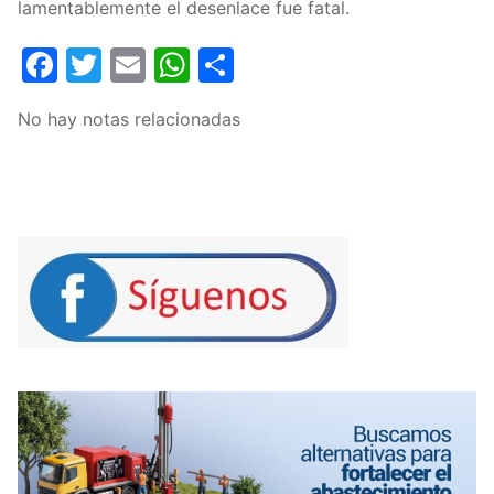
lamentablemente el desenlace fue fatal.
Facebook
Twitter
Email
WhatsApp
Compartir
No hay notas relacionadas