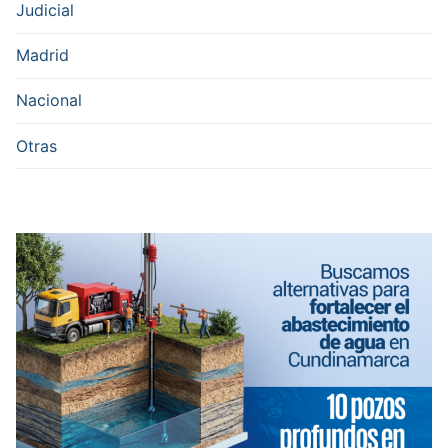
Judicial
Madrid
Nacional
Otras