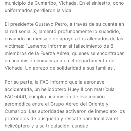
municipio de Cumaribo, Vichada. En el siniestro, ocho
uniformados perdieron la vida.
El presidente Gustavo Petro, a través de su cuenta en
la red social X, lamentó profundamente lo sucedido,
enviando un mensaje de apoyo a los allegados de las
víctimas: “Lamento informar el fallecimiento de 8
miembros de la Fuerza Aérea, quienes se encontraban
en una misión humanitaria en el departamento del
Vichada. Un abrazo de solidaridad a sus familias”.
Por su parte, la FAC informó que la aeronave
accidentada, un helicóptero Huey II con matrícula
FAC-4441, cumplía una misión de evacuación
aeromédica entre el Grupo Aéreo del Oriente y
Cumaribo. Las autoridades activaron de inmediato los
protocolos de búsqueda y rescate para localizar el
helicóptero y a su tripulación, aunque