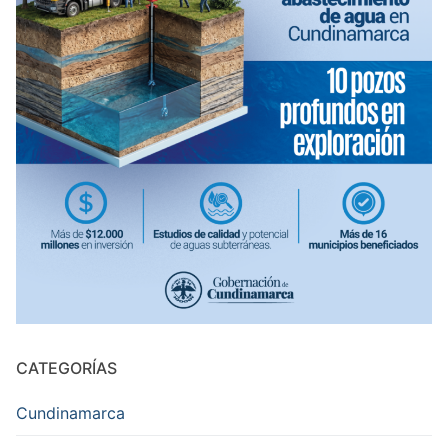
CATEGORÍAS
Cundinamarca