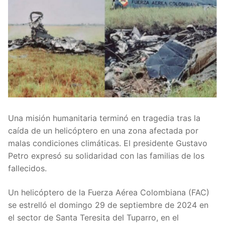
Una misión humanitaria terminó en tragedia tras la
caída de un helicóptero en una zona afectada por
malas condiciones climáticas. El presidente Gustavo
Petro expresó su solidaridad con las familias de los
fallecidos.
Un helicóptero de la Fuerza Aérea Colombiana (FAC)
se estrelló el domingo 29 de septiembre de 2024 en
el sector de Santa Teresita del Tuparro, en el