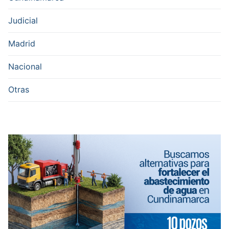
Judicial
Madrid
Nacional
Otras