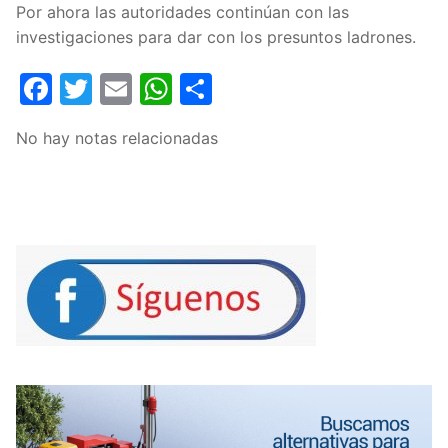
Por ahora las autoridades continúan con las
investigaciones para dar con los presuntos ladrones.
Facebook
Twitter
Email
WhatsApp
Compartir
No hay notas relacionadas