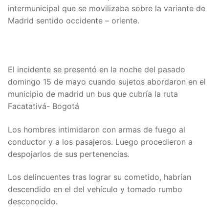
intermunicipal que se movilizaba sobre la variante de
Madrid sentido occidente – oriente.
El incidente se presentó en la noche del pasado
domingo 15 de mayo cuando sujetos abordaron en el
municipio de madrid un bus que cubría la ruta
Facatativá- Bogotá
Los hombres intimidaron con armas de fuego al
conductor y a los pasajeros. Luego procedieron a
despojarlos de sus pertenencias.
Los delincuentes tras lograr su cometido, habrían
descendido en el del vehículo y tomado rumbo
desconocido.