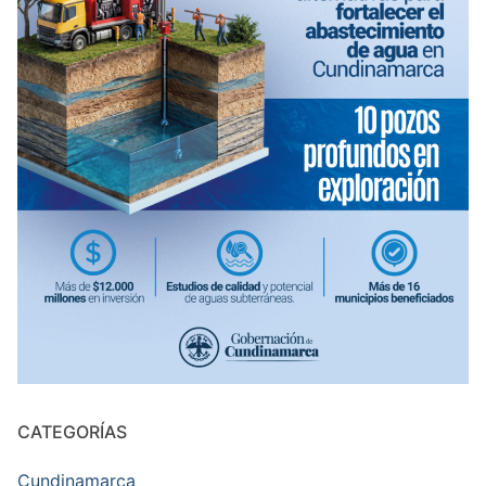
CATEGORÍAS
Cundinamarca