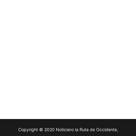
Copyright © 2020 Noticiero la Ruta de Occidente,