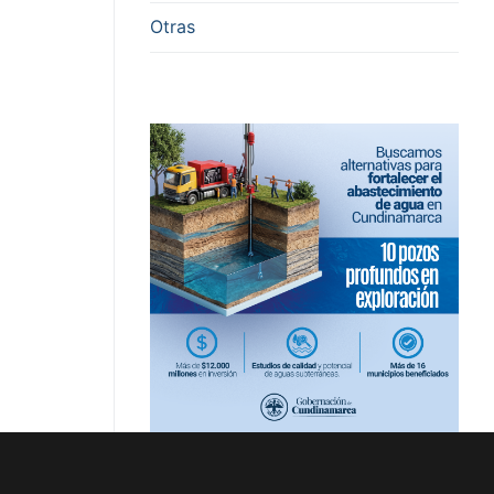
Otras