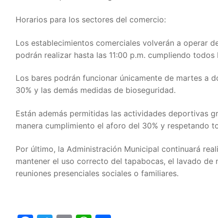
Horarios para los sectores del comercio:
Los establecimientos comerciales volverán a operar des
podrán realizar hasta las 11:00 p.m. cumpliendo todos
Los bares podrán funcionar únicamente de martes a do
30% y las demás medidas de bioseguridad.
Están además permitidas las actividades deportivas gru
manera cumplimiento el aforo del 30% y respetando to
Por último, la Administración Municipal continuará reali
mantener el uso correcto del tapabocas, el lavado de 
reuniones presenciales sociales o familiares.