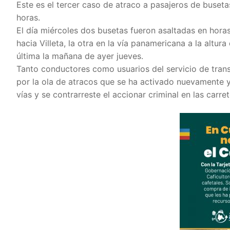
Este es el tercer caso de atraco a pasajeros de buset
horas.
El día miércoles dos busetas fueron asaltadas en horas
hacia Villeta, la otra en la vía panamericana a la altur
última la mañana de ayer jueves.
Tanto conductores como usuarios del servicio de tra
por la ola de atracos que se ha activado nuevamente y
vías y se contrarreste el accionar criminal en las carret