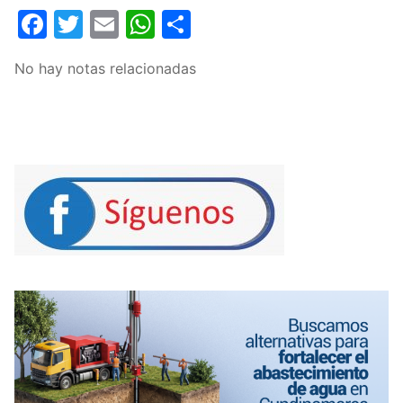
Facebook
Twitter
Email
WhatsApp
Compartir
No hay notas relacionadas