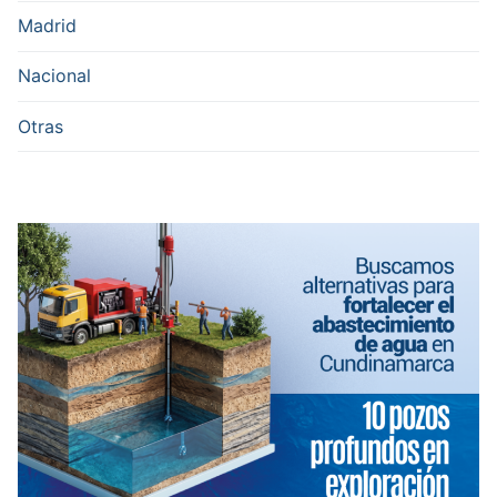
Madrid
Nacional
Otras