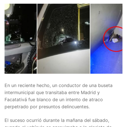
En un reciente hecho, un conductor de una buseta
intermunicipal que transitaba entre Madrid y
Facatativá fue blanco de un intento de atraco
perpetrado por presuntos delincuentes.
El suceso ocurrió durante la mañana del sábado,