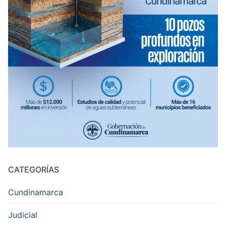
CATEGORÍAS
Cundinamarca
Judicial