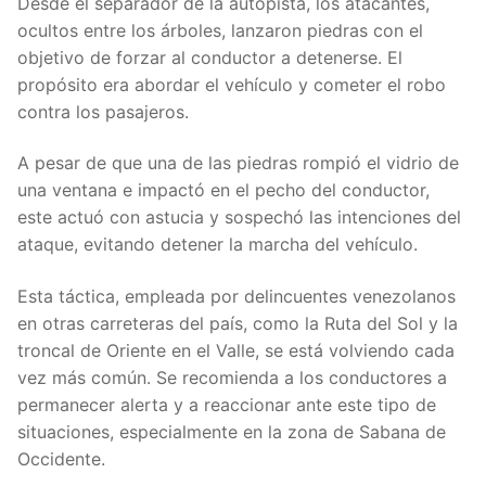
Desde el separador de la autopista, los atacantes,
ocultos entre los árboles, lanzaron piedras con el
objetivo de forzar al conductor a detenerse. El
propósito era abordar el vehículo y cometer el robo
contra los pasajeros.
A pesar de que una de las piedras rompió el vidrio de
una ventana e impactó en el pecho del conductor,
este actuó con astucia y sospechó las intenciones del
ataque, evitando detener la marcha del vehículo.
Esta táctica, empleada por delincuentes venezolanos
en otras carreteras del país, como la Ruta del Sol y la
troncal de Oriente en el Valle, se está volviendo cada
vez más común. Se recomienda a los conductores a
permanecer alerta y a reaccionar ante este tipo de
situaciones, especialmente en la zona de Sabana de
Occidente.