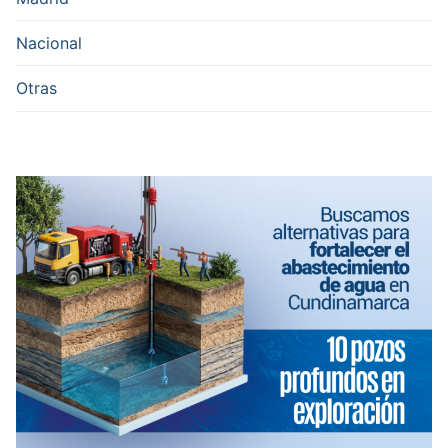
Nacional
Otras