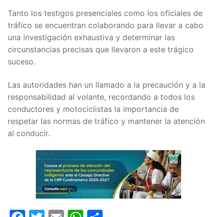
Tanto los testigos presenciales como los oficiales de
tráfico se encuentran colaborando para llevar a cabo
una investigación exhaustiva y determinar las
circunstancias precisas que llevaron a este trágico
suceso.
Las autoridades han un llamado a la precaución y a la
responsabilidad al volante, recordando a todos los
conductores y motociclistas la importancia de
respetar las normas de tráfico y mantener la atención
al conducir.