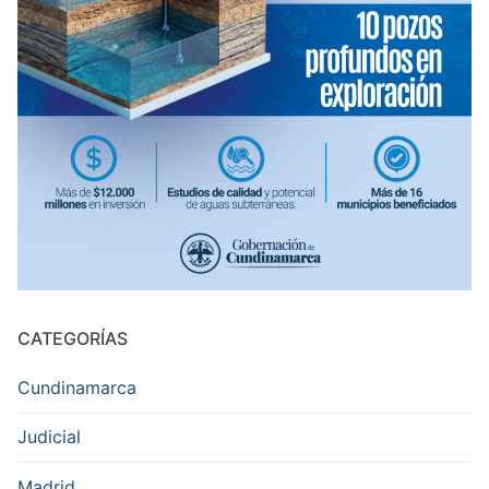
CATEGORÍAS
Cundinamarca
Judicial
Madrid