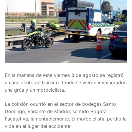
En la mañana de este viernes 3 de agosto se registró
un accidente de tránsito donde se vieron involucrados
una grúa y un motociclista.
La colisión ocurrió en el sector de bodegas Santo
Domingo, variante de Madrid, sentido Bogotá
Facatativá, lamentablemente, el motociclista, perdió la
vida en el lugar del accidente.