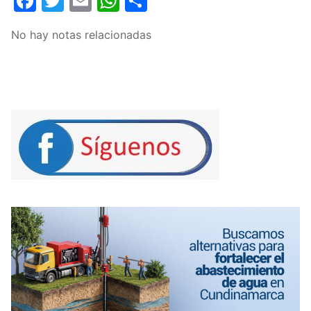
Facebook
Twitter
Email
WhatsApp
Compartir
No hay notas relacionadas