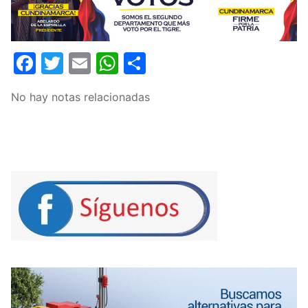
Facebook
Twitter
Email
WhatsApp
Compartir
No hay notas relacionadas