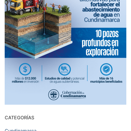
CATEGORÍAS
Cundinamarca