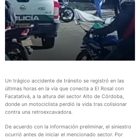
Un trágico accidente de tránsito se registró en las
últimas horas en la vía que conecta a El Rosal con
Facatativá, a la altura del sector Alto de Córdoba,
donde un motociclista perdió la vida tras colisionar
contra una retroexcavadora.
De acuerdo con la información preliminar, el siniestro
ocurrió antes de iniciar el mencionado sector. Por