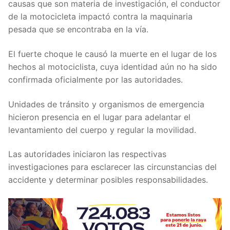
causas que son materia de investigación, el conductor
de la motocicleta impactó contra la maquinaria
pesada que se encontraba en la vía.
El fuerte choque le causó la muerte en el lugar de los
hechos al motociclista, cuya identidad aún no ha sido
confirmada oficialmente por las autoridades.
Unidades de tránsito y organismos de emergencia
hicieron presencia en el lugar para adelantar el
levantamiento del cuerpo y regular la movilidad.
Las autoridades iniciaron las respectivas
investigaciones para esclarecer las circunstancias del
accidente y determinar posibles responsabilidades.