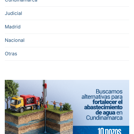
Judicial
Madrid
Nacional
Otras