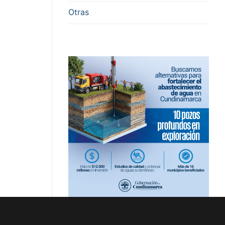
Otras