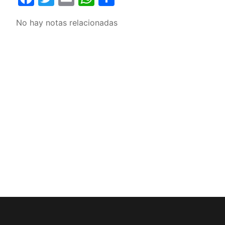
No hay notas relacionadas