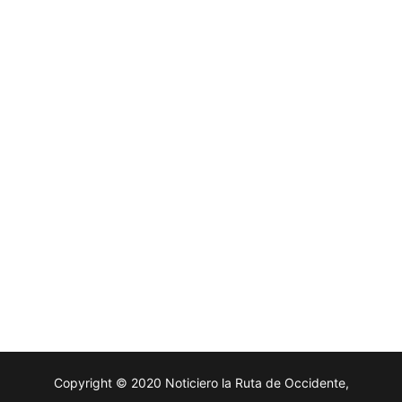
Copyright © 2020 Noticiero la Ruta de Occidente,