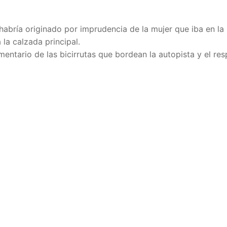
habría originado por imprudencia de la mujer que iba en la 
la calzada principal.
ntario de las bicirrutas que bordean la autopista y el res