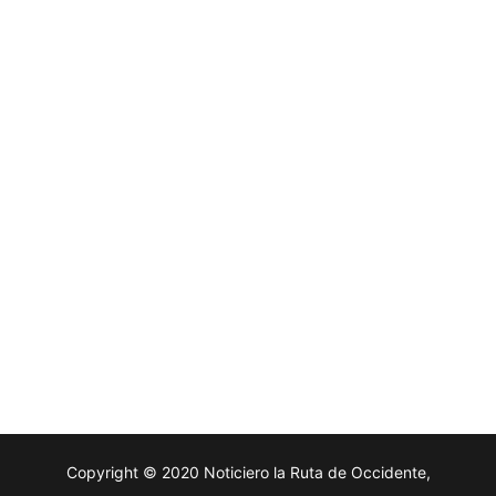
Copyright © 2020 Noticiero la Ruta de Occidente,