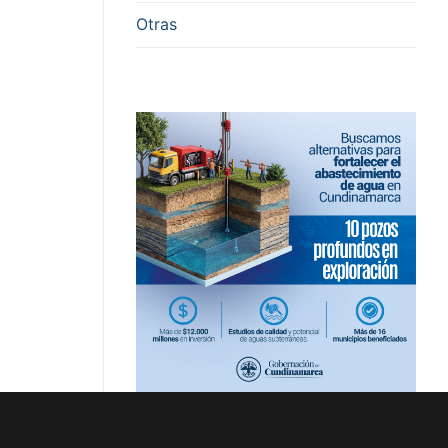
Otras