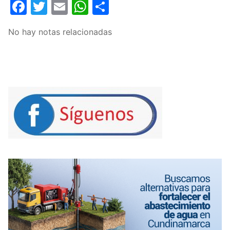
Facebook
Twitter
Email
WhatsApp
Compartir
No hay notas relacionadas