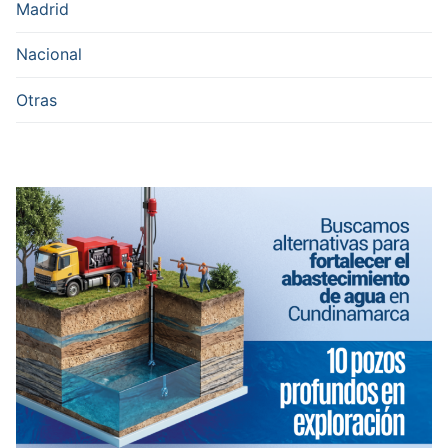
Madrid
Nacional
Otras