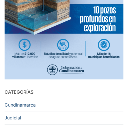
CATEGORÍAS
Cundinamarca
Judicial