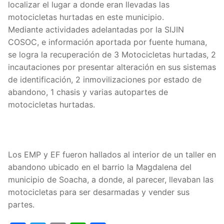
localizar el lugar a donde eran llevadas las
motocicletas hurtadas en este municipio.
Mediante actividades adelantadas por la SIJIN
COSOC, e información aportada por fuente humana,
se logra la recuperación de 3 Motocicletas hurtadas, 2
incautaciones por presentar alteración en sus sistemas
de identificación, 2 inmovilizaciones por estado de
abandono, 1 chasis y varias autopartes de
motocicletas hurtadas.
Los EMP y EF fueron hallados al interior de un taller en
abandono ubicado en el barrio la Magdalena del
municipio de Soacha, a donde, al parecer, llevaban las
motocicletas para ser desarmadas y vender sus
partes.