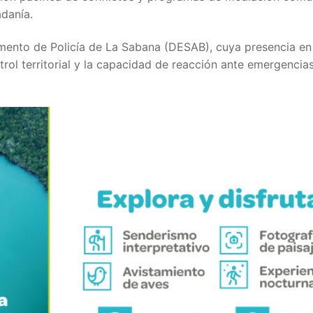
danía.
amento de Policía de La Sabana (DESAB), cuya presencia en
ntrol territorial y la capacidad de reacción ante emergencia