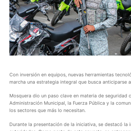
Con inversión en equipos, nuevas herramientas tecnol
marcha una estrategia integral que busca anticiparse al
Mosquera dio un paso clave en materia de seguridad co
Administración Municipal, la Fuerza Pública y la comun
los sectores que más lo necesitan.
Durante la presentación de la iniciativa, se destacó la