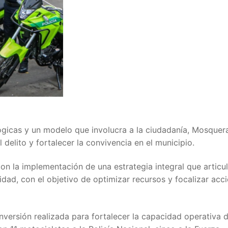
ógicas y un modelo que involucra a la ciudadanía, Mosquer
 delito y fortalecer la convivencia en el municipio.
n la implementación de una estrategia integral que articul
idad, con el objetivo de optimizar recursos y focalizar acc
 inversión realizada para fortalecer la capacidad operativa d