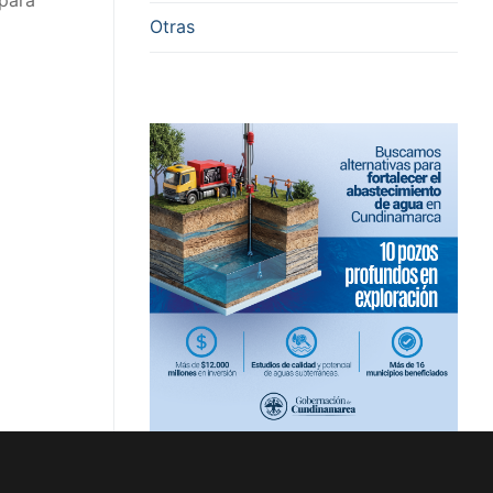
para
Otras