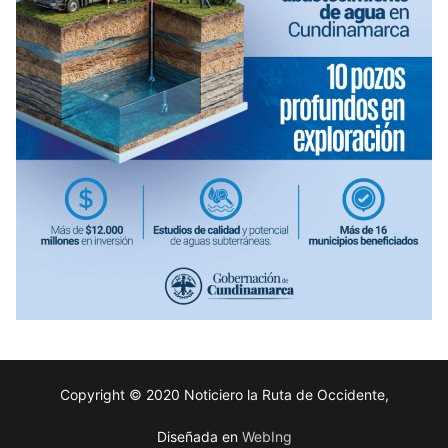
Copyright © 2020 Noticiero la Ruta de Occidente,
Diseñada en
WebIng