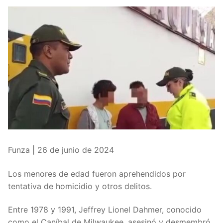
Funza | 26 de junio de 2024
Los menores de edad fueron aprehendidos por
tentativa de homicidio y otros delitos.
Entre 1978 y 1991, Jeffrey Lionel Dahmer, conocido
como el Caníbal de Milwaukee, asesinó y desmembró