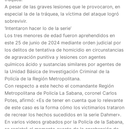
A pesar de las graves lesiones que le provocaron, en
especial la de la tráquea, la víctima del ataque logró
sobrevivir.
‘Intentaron hacer lo de la serie’
Los tres menores de edad fueron aprehendidos en
este 25 de junio de 2024 mediante orden judicial por
los delitos de tentativa de homicidio en circunstancias
de agravación punitiva y lesiones con agentes
químicos ácido y sustancias similares por agentes de
la Unidad Básica de Investigación Criminal de la
Policía de la Región Metropolitana.
Con respecto a este hecho el comandante Región
Metropolitana de Policía La Sabana, coronel Carlos
Potes, afirmó: «Es de tener en cuenta que lo relevante
de este caso es la forma cómo los victimarios trataron
de recrear los hechos sucedidos en la serie Dahmer».
En varios videos grabados por la Policía de la Sabana,