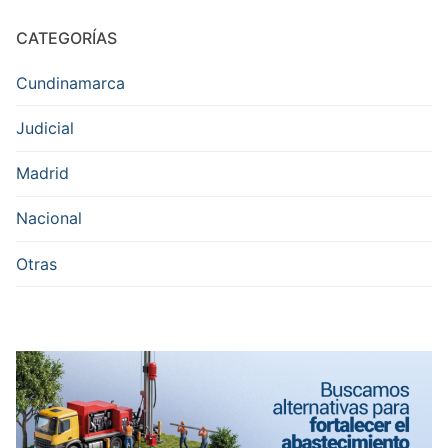
CATEGORÍAS
Cundinamarca
Judicial
Madrid
Nacional
Otras