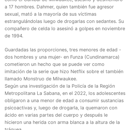
a 17 hombres. Dahmer, quien también fue agresor
sexual, mató a la mayoría de sus víctimas
estrangulándolas luego de drogarlas con sedantes. Su
compañero de celda lo asesinó a golpes en noviembre
de 1994.
Guardadas las proporciones, tres menores de edad -
dos hombres y una mujer- en Funza (Cundinamarca)
cometieron un hecho que se puede ver como
imitación de la serie que hizo Netflix sobre el también
llamado Monstruo de Milwaukee.
Según una investigación de la Policía de la Región
Metropolitana La Sabana, en el 2022, los adolescentes
obligaron a una menor de edad a consumir sustancias
psicoactivas y, luego de drogarla, la quemaron con
ácido en varias partes del cuerpo y después le
hicieron una herida con arma blanca a la altura de la
tráquea.