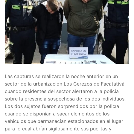
Las capturas se realizaron la noche anterior en un
sector de la urbanización Los Cerezos de Facatativá
cuando residentes del sector alertaron a la policía
sobre la presencia sospechosa de los dos individuos.
Los dos sujetos fueron sorprendidos por la policía
cuando se disponían a sacar elementos de los
vehículos que permanecían estacionados en el lugar
para lo cual abrían sigilosamente sus puertas y