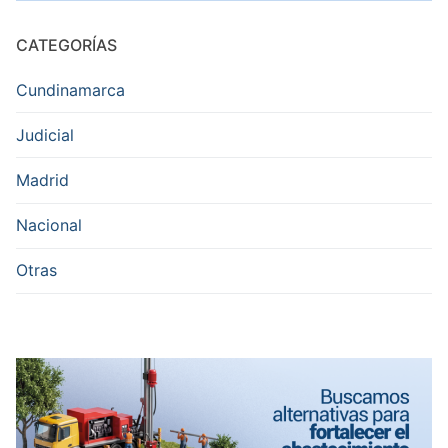
CATEGORÍAS
Cundinamarca
Judicial
Madrid
Nacional
Otras