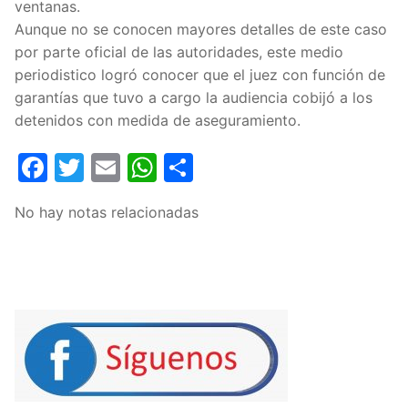
ventanas.
Aunque no se conocen mayores detalles de este caso
por parte oficial de las autoridades, este medio
periodistico logró conocer que el juez con función de
garantías que tuvo a cargo la audiencia cobijó a los
detenidos con medida de aseguramiento.
Facebook
Twitter
Email
WhatsApp
Compartir
No hay notas relacionadas