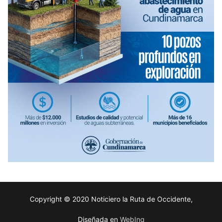
Copyright © 2020 Noticiero la Ruta de Occidente,
Diseñada en
WebIng